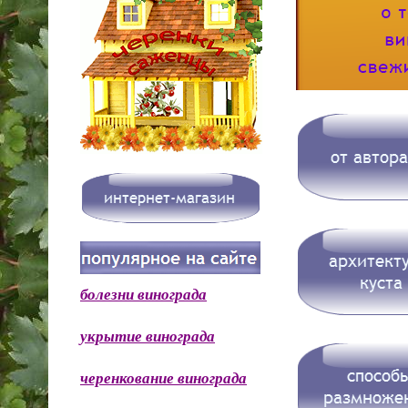
болезни винограда
укрытие винограда
черенкование винограда