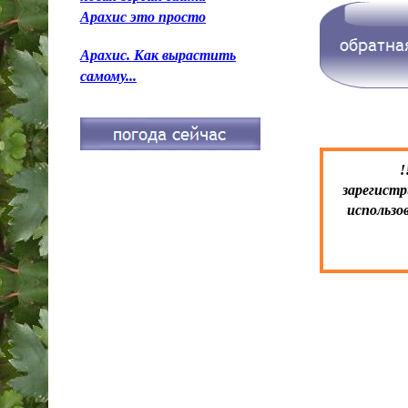
Арахис это просто
Арахис. Как вырастить
самому...
!
зарегистр
использо