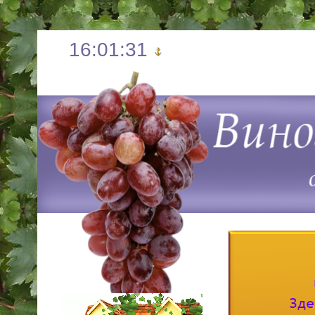
16:01:33