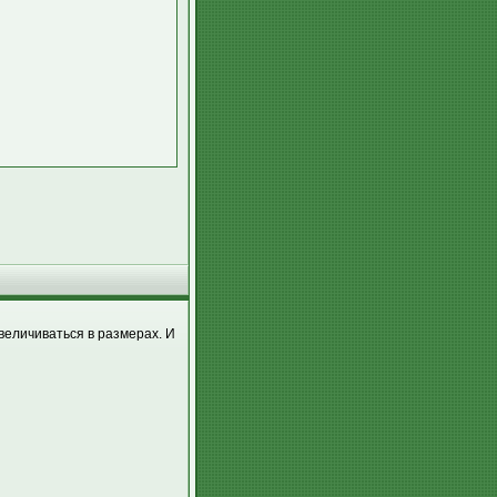
величиваться в размерах. И