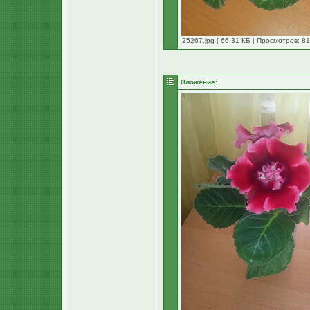
25267.jpg [ 66.31 КБ | Просмотров: 81
Вложение: