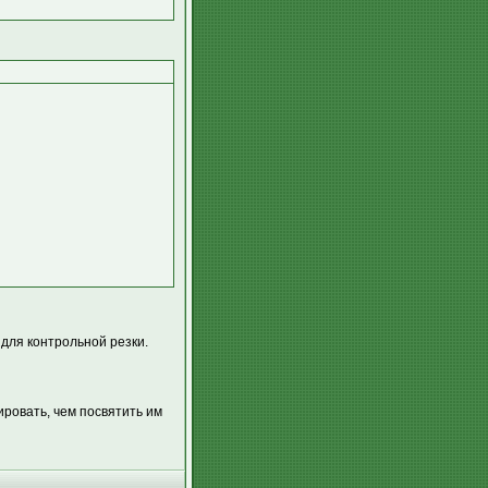
для контрольной резки.
ировать, чем посвятить им