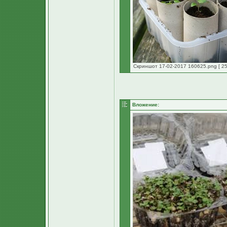
Скриншот 17-02-2017 160625.png [ 25
Вложение: