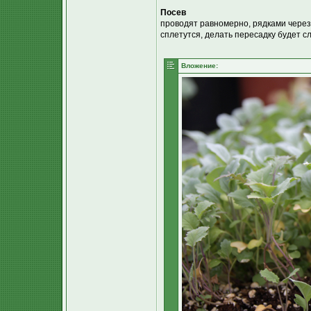
Посев
проводят равномерно, рядками через
сплетутся, делать пересадку будет с
Вложение: