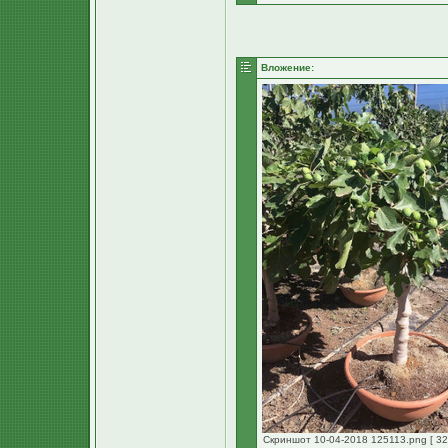
Вложение:
Скриншот 10-04-2018 125113.png [ 32