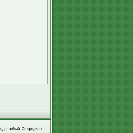
олодостойкий. Со средины