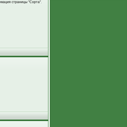
икация страницы "Сорта".