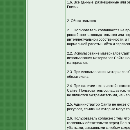
1.6. Все данные, размещенные или 
России.
2. Обязательства
2.1. Пользователь соглашается не п
российское законодательство или нор
интеллектуальной собственности, а 
нормальной работы Сайта и сервисо
2.2. Использование материалов Сайт
использования материалов Сайта не
материалов.
2.3. При использовании материалов 
обязательна.
2.4. При наличии технической возмо
Сайте. Пользователь соглашается, ч
не являются экстремистскими, не н
2.5. Администратор Сайта не несет 
ресурсов, ссылки на которые могут с
2.6. Пользователь согласен с тем, ч
косвенных обязательств перед Поль
убытками, связанными с любым содер