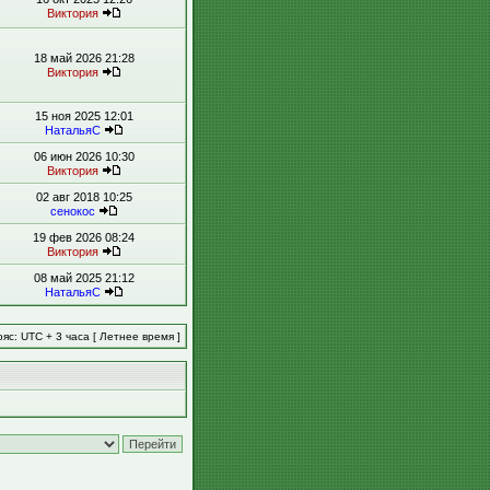
Виктория
18 май 2026 21:28
Виктория
15 ноя 2025 12:01
НатальяС
06 июн 2026 10:30
Виктория
02 авг 2018 10:25
сенокос
19 фев 2026 08:24
Виктория
08 май 2025 21:12
НатальяС
яс: UTC + 3 часа [ Летнее время ]