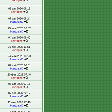
Виктория
03 авг 2026 08:15
Виктория
07 авг 2026 08:24
НатальяС
25 июн 2026 10:32
НатальяС
04 авг 2026 08:40
Виктория
19 дек 2025 13:51
Виктория
24 май 2026 06:23
НатальяС
28 май 2026 00:01
НатальяС
20 фев 2021 07:40
Виктория
06 авг 2026 07:17
Виктория
07 авг 2026 22:17
НатальяС
11 июн 2026 22:48
НатальяС
16 окт 2025 12:26