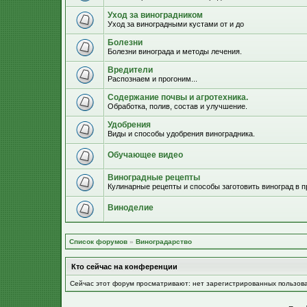
Уход за виноградником
Уход за виноградными кустами от и до
Болезни
Болезни винограда и методы лечения.
Вредители
Распознаем и прогоним...
Содержание почвы и агротехника.
Обработка, полив, состав и улучшение.
Удобрения
Виды и способы удобрения виноградника.
Обучающее видео
Виноградные рецепты
Кулинарные рецепты и способы заготовить виноград в п
Виноделие
Список форумов
»
Виноградарство
Кто сейчас на конференции
Сейчас этот форум просматривают: нет зарегистрированных пользов