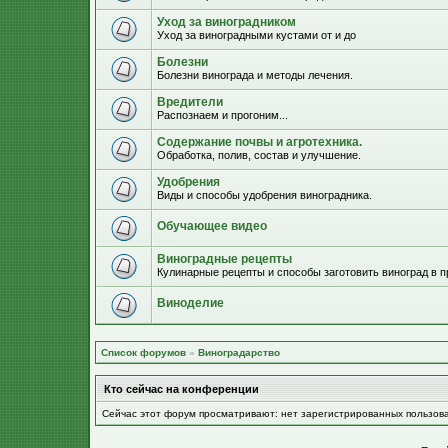
Уход за виноградником
Уход за виноградными кустами от и до
Болезни
Болезни винограда и методы лечения.
Вредители
Распознаем и прогоним...
Содержание почвы и агротехника.
Обработка, полив, состав и улучшение.
Удобрения
Виды и способы удобрения виноградника.
Обучающее видео
Виноградные рецепты
Кулинарные рецепты и способы заготовить виноград в п
Виноделие
Список форумов
»
Виноградарство
Кто сейчас на конференции
Сейчас этот форум просматривают: нет зарегистрированных пользов