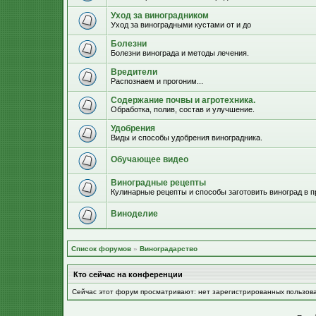
Уход за виноградником
Уход за виноградными кустами от и до
Болезни
Болезни винограда и методы лечения.
Вредители
Распознаем и прогоним...
Содержание почвы и агротехника.
Обработка, полив, состав и улучшение.
Удобрения
Виды и способы удобрения виноградника.
Обучающее видео
Виноградные рецепты
Кулинарные рецепты и способы заготовить виноград в п
Виноделие
Список форумов
»
Виноградарство
Кто сейчас на конференции
Сейчас этот форум просматривают: нет зарегистрированных пользов