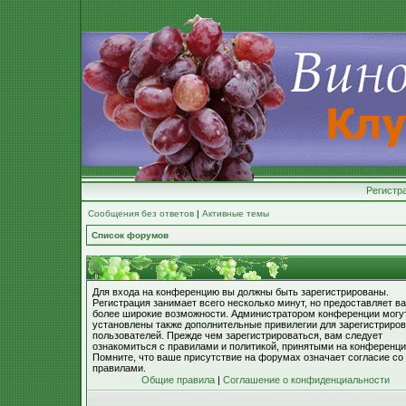
Регистр
Сообщения без ответов
|
Активные темы
Список форумов
Для входа на конференцию вы должны быть зарегистрированы.
Регистрация занимает всего несколько минут, но предоставляет в
более широкие возможности. Администратором конференции могу
установлены также дополнительные привилегии для зарегистриро
пользователей. Прежде чем зарегистрироваться, вам следует
ознакомиться с правилами и политикой, принятыми на конференци
Помните, что ваше присутствие на форумах означает согласие со
правилами.
Общие правила
|
Соглашение о конфиденциальности