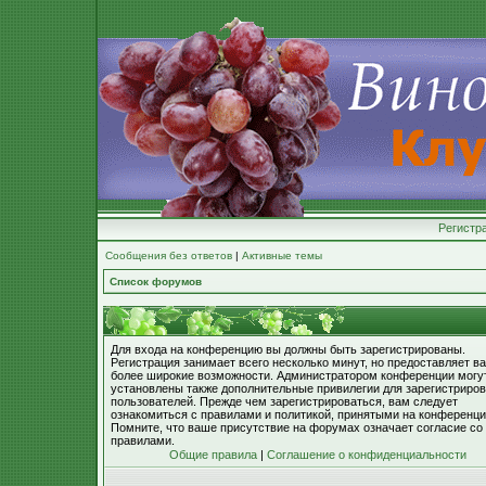
Регистр
Сообщения без ответов
|
Активные темы
Список форумов
Для входа на конференцию вы должны быть зарегистрированы.
Регистрация занимает всего несколько минут, но предоставляет в
более широкие возможности. Администратором конференции могу
установлены также дополнительные привилегии для зарегистриро
пользователей. Прежде чем зарегистрироваться, вам следует
ознакомиться с правилами и политикой, принятыми на конференци
Помните, что ваше присутствие на форумах означает согласие со
правилами.
Общие правила
|
Соглашение о конфиденциальности