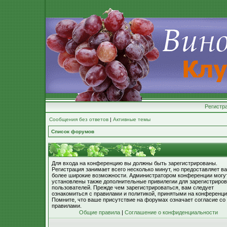
Регистр
Сообщения без ответов
|
Активные темы
Список форумов
Для входа на конференцию вы должны быть зарегистрированы.
Регистрация занимает всего несколько минут, но предоставляет в
более широкие возможности. Администратором конференции могу
установлены также дополнительные привилегии для зарегистриро
пользователей. Прежде чем зарегистрироваться, вам следует
ознакомиться с правилами и политикой, принятыми на конференци
Помните, что ваше присутствие на форумах означает согласие со
правилами.
Общие правила
|
Соглашение о конфиденциальности