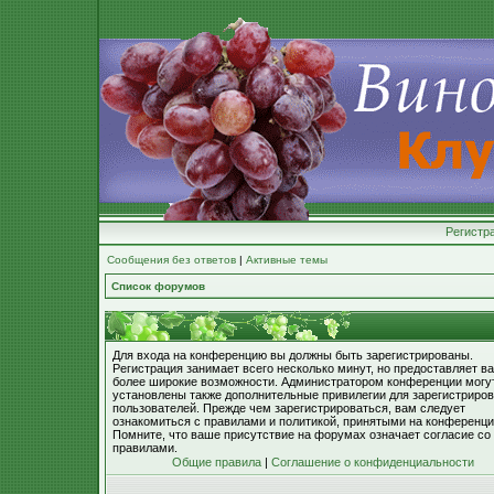
Регистр
Сообщения без ответов
|
Активные темы
Список форумов
Для входа на конференцию вы должны быть зарегистрированы.
Регистрация занимает всего несколько минут, но предоставляет в
более широкие возможности. Администратором конференции могу
установлены также дополнительные привилегии для зарегистриро
пользователей. Прежде чем зарегистрироваться, вам следует
ознакомиться с правилами и политикой, принятыми на конференци
Помните, что ваше присутствие на форумах означает согласие со
правилами.
Общие правила
|
Соглашение о конфиденциальности