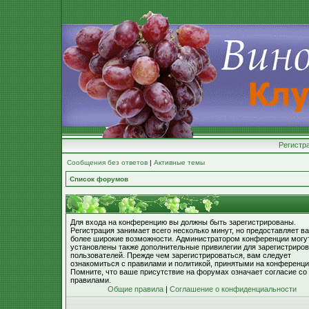
Регистр
Сообщения без ответов
|
Активные темы
Список форумов
Для входа на конференцию вы должны быть зарегистрированы.
Регистрация занимает всего несколько минут, но предоставляет в
более широкие возможности. Администратором конференции могу
установлены также дополнительные привилегии для зарегистриро
пользователей. Прежде чем зарегистрироваться, вам следует
ознакомиться с правилами и политикой, принятыми на конференци
Помните, что ваше присутствие на форумах означает согласие со
правилами.
Общие правила
|
Соглашение о конфиденциальности