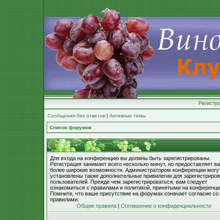
Регистр
Сообщения без ответов
|
Активные темы
Список форумов
Для входа на конференцию вы должны быть зарегистрированы.
Регистрация занимает всего несколько минут, но предоставляет в
более широкие возможности. Администратором конференции могу
установлены также дополнительные привилегии для зарегистриро
пользователей. Прежде чем зарегистрироваться, вам следует
ознакомиться с правилами и политикой, принятыми на конференци
Помните, что ваше присутствие на форумах означает согласие со
правилами.
Общие правила
|
Соглашение о конфиденциальности