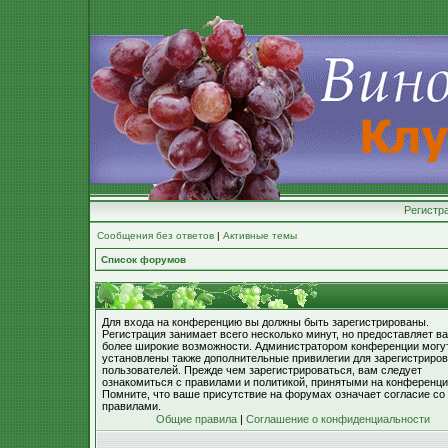
Регистр
Сообщения без ответов
|
Активные темы
Список форумов
Для входа на конференцию вы должны быть зарегистрированы.
Регистрация занимает всего несколько минут, но предоставляет в
более широкие возможности. Администратором конференции могу
установлены также дополнительные привилегии для зарегистриро
пользователей. Прежде чем зарегистрироваться, вам следует
ознакомиться с правилами и политикой, принятыми на конференци
Помните, что ваше присутствие на форумах означает согласие со
правилами.
Общие правила
|
Соглашение о конфиденциальности