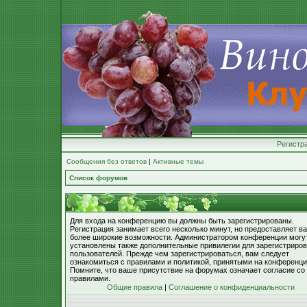
Регистр
Сообщения без ответов
|
Активные темы
Список форумов
Для входа на конференцию вы должны быть зарегистрированы.
Регистрация занимает всего несколько минут, но предоставляет в
более широкие возможности. Администратором конференции могу
установлены также дополнительные привилегии для зарегистриро
пользователей. Прежде чем зарегистрироваться, вам следует
ознакомиться с правилами и политикой, принятыми на конференци
Помните, что ваше присутствие на форумах означает согласие со
правилами.
Общие правила
|
Соглашение о конфиденциальности