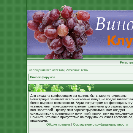
Регистр
Сообщения без ответов
|
Активные темы
Список форумов
Для входа на конференцию вы должны быть зарегистрированы.
Регистрация занимает всего несколько минут, но предоставляет в
более широкие возможности. Администратором конференции могу
установлены также дополнительные привилегии для зарегистриро
пользователей. Прежде чем зарегистрироваться, вам следует
ознакомиться с правилами и политикой, принятыми на конференци
Помните, что ваше присутствие на форумах означает согласие со
правилами.
Общие правила
|
Соглашение о конфиденциальности