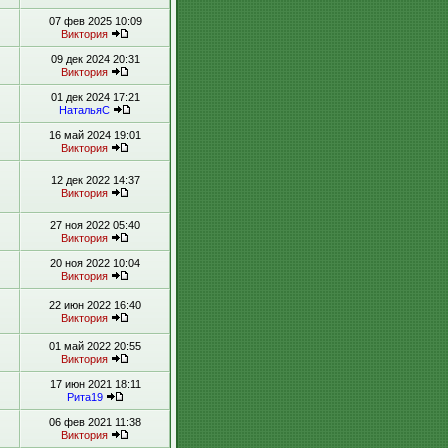
07 фев 2025 10:09
Виктория
09 дек 2024 20:31
Виктория
01 дек 2024 17:21
НатальяС
16 май 2024 19:01
Виктория
12 дек 2022 14:37
Виктория
27 ноя 2022 05:40
Виктория
20 ноя 2022 10:04
Виктория
22 июн 2022 16:40
Виктория
01 май 2022 20:55
Виктория
17 июн 2021 18:11
Рита19
06 фев 2021 11:38
Виктория