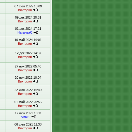
07 фев 2025 10:09
Виктория
09 дек 2024 20:31
Виктория
01 дек 2024 17:21
НатальяС
16 май 2024 19:01
Виктория
12 дек 2022 14:37
Виктория
27 ноя 2022 05:40
Виктория
20 ноя 2022 10:04
Виктория
22 июн 2022 16:40
Виктория
01 май 2022 20:55
Виктория
17 июн 2021 18:11
Рита19
06 фев 2021 11:38
Виктория