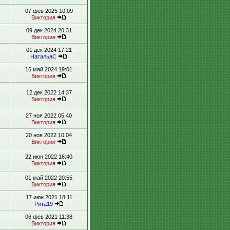
07 фев 2025 10:09
Виктория
09 дек 2024 20:31
Виктория
01 дек 2024 17:21
НатальяС
16 май 2024 19:01
Виктория
12 дек 2022 14:37
Виктория
27 ноя 2022 05:40
Виктория
20 ноя 2022 10:04
Виктория
22 июн 2022 16:40
Виктория
01 май 2022 20:55
Виктория
17 июн 2021 18:11
Рита19
06 фев 2021 11:38
Виктория