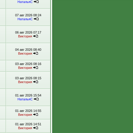
НатальяС
07 авг 2026 08:24
НатальяС
06 авг 2026 07:17
Виктория
04 авг 2026 08:40
Виктория
03 авг 2026 08:16
Виктория
03 авг 2026 08:15
Виктория
01 авг 2026 15:54
НатальяС
01 авг 2026 14:55
Виктория
01 авг 2026 14:51
Виктория