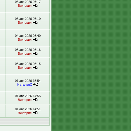
06 авг 2026 07:17
Виктория
06 авг 2026 07:10
Виктория
04 авг 2026 08:40
Виктория
03 авг 2026 08:16
Виктория
03 авг 2026 08:15
Виктория
01 авг 2026 15:54
НатальяС
01 авг 2026 14:55
Виктория
01 авг 2026 14:51
Виктория