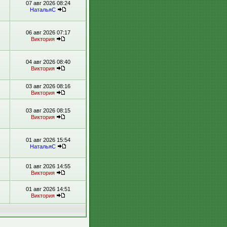
07 авг 2026 08:24
НатальяС
06 авг 2026 07:17
Виктория
04 авг 2026 08:40
Виктория
03 авг 2026 08:16
Виктория
03 авг 2026 08:15
Виктория
01 авг 2026 15:54
НатальяС
01 авг 2026 14:55
Виктория
01 авг 2026 14:51
Виктория