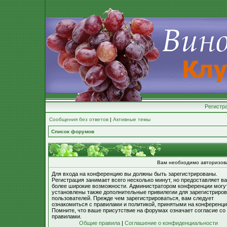
Регистр
Сообщения без ответов
|
Активные темы
Список форумов
Вам необходимо авторизоват
Для входа на конференцию вы должны быть зарегистрированы.
Регистрация занимает всего несколько минут, но предоставляет в
более широкие возможности. Администратором конференции могу
установлены также дополнительные привилегии для зарегистриро
пользователей. Прежде чем зарегистрироваться, вам следует
ознакомиться с правилами и политикой, принятыми на конференци
Помните, что ваше присутствие на форумах означает согласие со
правилами.
Общие правила
|
Соглашение о конфиденциальности