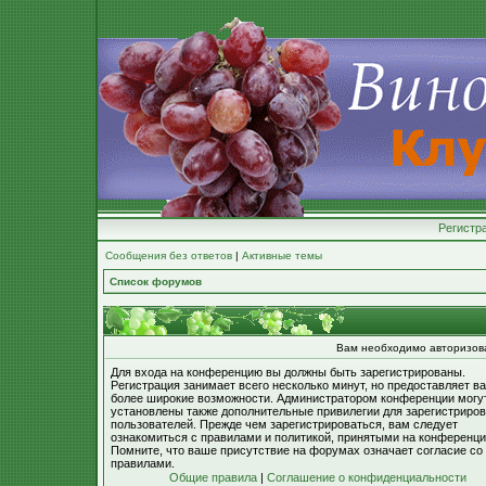
Регистр
Сообщения без ответов
|
Активные темы
Список форумов
Вам необходимо авторизоват
Для входа на конференцию вы должны быть зарегистрированы.
Регистрация занимает всего несколько минут, но предоставляет в
более широкие возможности. Администратором конференции могу
установлены также дополнительные привилегии для зарегистриро
пользователей. Прежде чем зарегистрироваться, вам следует
ознакомиться с правилами и политикой, принятыми на конференци
Помните, что ваше присутствие на форумах означает согласие со
правилами.
Общие правила
|
Соглашение о конфиденциальности