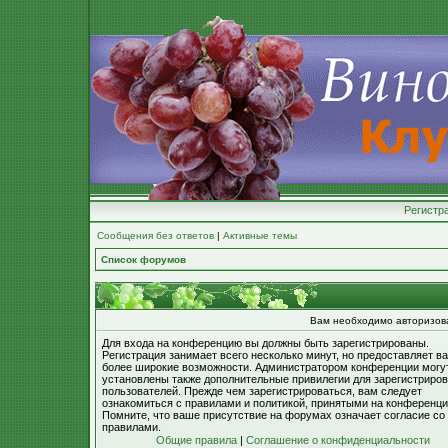
Регистр
Сообщения без ответов
|
Активные темы
Список форумов
Вам необходимо авторизоват
Для входа на конференцию вы должны быть зарегистрированы.
Регистрация занимает всего несколько минут, но предоставляет в
более широкие возможности. Администратором конференции могу
установлены также дополнительные привилегии для зарегистриро
пользователей. Прежде чем зарегистрироваться, вам следует
ознакомиться с правилами и политикой, принятыми на конференци
Помните, что ваше присутствие на форумах означает согласие со
правилами.
Общие правила
|
Соглашение о конфиденциальности