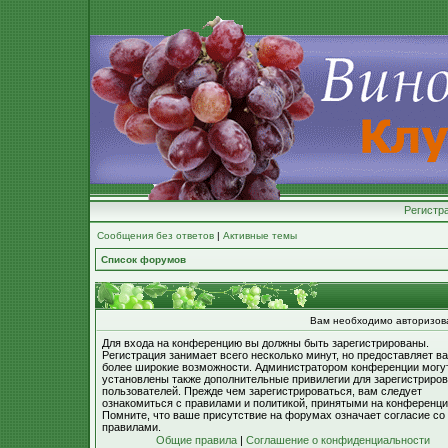
Регистр
Сообщения без ответов
|
Активные темы
Список форумов
Вам необходимо авторизоват
Для входа на конференцию вы должны быть зарегистрированы.
Регистрация занимает всего несколько минут, но предоставляет в
более широкие возможности. Администратором конференции могу
установлены также дополнительные привилегии для зарегистриро
пользователей. Прежде чем зарегистрироваться, вам следует
ознакомиться с правилами и политикой, принятыми на конференци
Помните, что ваше присутствие на форумах означает согласие со
правилами.
Общие правила
|
Соглашение о конфиденциальности