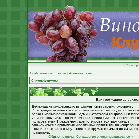
Регистр
Сообщения без ответов
|
Активные темы
Список форумов
Вам необходимо авторизоват
Для входа на конференцию вы должны быть зарегистрированы.
Регистрация занимает всего несколько минут, но предоставляет в
более широкие возможности. Администратором конференции могу
установлены также дополнительные привилегии для зарегистриро
пользователей. Прежде чем зарегистрироваться, вам следует
ознакомиться с правилами и политикой, принятыми на конференци
Помните, что ваше присутствие на форумах означает согласие со
правилами.
Общие правила
|
Соглашение о конфиденциальности