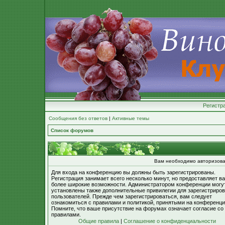
Регистр
Сообщения без ответов
|
Активные темы
Список форумов
Вам необходимо авторизова
Для входа на конференцию вы должны быть зарегистрированы.
Регистрация занимает всего несколько минут, но предоставляет в
более широкие возможности. Администратором конференции могу
установлены также дополнительные привилегии для зарегистриро
пользователей. Прежде чем зарегистрироваться, вам следует
ознакомиться с правилами и политикой, принятыми на конференци
Помните, что ваше присутствие на форумах означает согласие со
правилами.
Общие правила
|
Соглашение о конфиденциальности