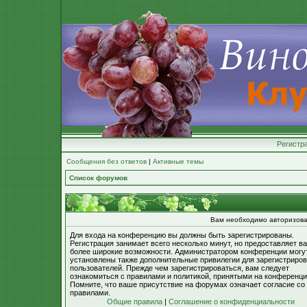
Регистр
Сообщения без ответов
|
Активные темы
Список форумов
Вам необходимо авторизова
Для входа на конференцию вы должны быть зарегистрированы.
Регистрация занимает всего несколько минут, но предоставляет в
более широкие возможности. Администратором конференции могу
установлены также дополнительные привилегии для зарегистриро
пользователей. Прежде чем зарегистрироваться, вам следует
ознакомиться с правилами и политикой, принятыми на конференци
Помните, что ваше присутствие на форумах означает согласие со
правилами.
Общие правила
|
Соглашение о конфиденциальности