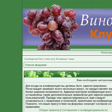
Регистр
Сообщения без ответов
|
Активные темы
Список форумов
Вам необходимо авторизова
Для входа на конференцию вы должны быть зарегистрированы.
Регистрация занимает всего несколько минут, но предоставляет в
более широкие возможности. Администратором конференции могу
установлены также дополнительные привилегии для зарегистриро
пользователей. Прежде чем зарегистрироваться, вам следует
ознакомиться с правилами и политикой, принятыми на конференци
Помните, что ваше присутствие на форумах означает согласие со
правилами.
Общие правила
|
Соглашение о конфиденциальности