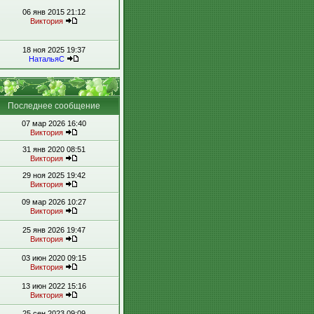
06 янв 2015 21:12
Виктория
18 ноя 2025 19:37
НатальяС
Последнее сообщение
07 мар 2026 16:40
Виктория
31 янв 2020 08:51
Виктория
29 ноя 2025 19:42
Виктория
09 мар 2026 10:27
Виктория
25 янв 2026 19:47
Виктория
03 июн 2020 09:15
Виктория
13 июн 2022 15:16
Виктория
25 сен 2023 09:09