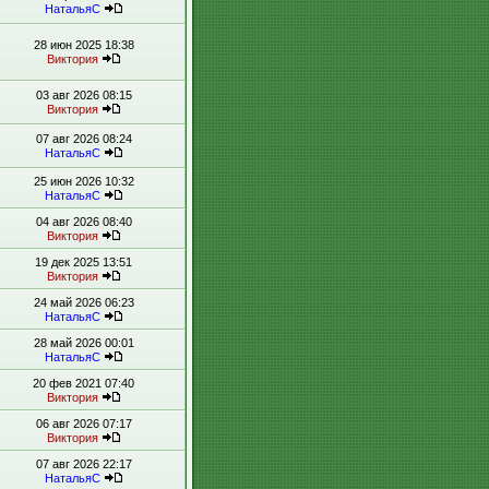
НатальяС
28 июн 2025 18:38
Виктория
03 авг 2026 08:15
Виктория
07 авг 2026 08:24
НатальяС
25 июн 2026 10:32
НатальяС
04 авг 2026 08:40
Виктория
19 дек 2025 13:51
Виктория
24 май 2026 06:23
НатальяС
28 май 2026 00:01
НатальяС
20 фев 2021 07:40
Виктория
06 авг 2026 07:17
Виктория
07 авг 2026 22:17
НатальяС