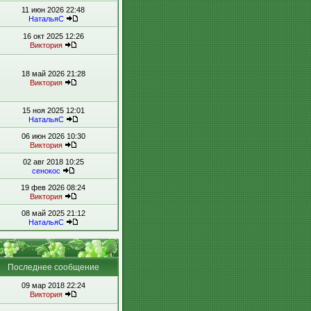
11 июн 2026 22:48
НатальяС
16 окт 2025 12:26
Виктория
18 май 2026 21:28
Виктория
15 ноя 2025 12:01
НатальяС
06 июн 2026 10:30
Виктория
02 авг 2018 10:25
сенокос
19 фев 2026 08:24
Виктория
08 май 2025 21:12
НатальяС
Последнее сообщение
09 мар 2018 22:24
Виктория