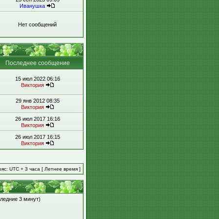
Иванушка
Нет сообщений
Последнее сообщение
15 июл 2022 06:16
Виктория
29 янв 2012 08:35
Виктория
26 июл 2017 16:16
Виктория
26 июл 2017 16:15
Виктория
яс: UTC + 3 часа [ Летнее время ]
следние 3 минут)