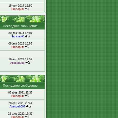
15 сен 2017 12:50
Виктория
Последнее сообщение
30 дек 2024 12:10
НатальяС
08 янв 2026 10:53
Виктория
16 апр 2024 19:59
Акованцев
Последнее сообщение
06 фев 2021 11:38
Виктория
28 сен 2025 20:44
Алексей007
22 фев 2022 19:37
Виктория