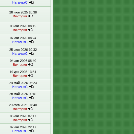
НатальяС
28 июн 2025 18:38
Виктория
03 авг 2026 08:15
Виктория
07 авг 2026 08:24
НатальяС
25 июн 2026 10:32
НатальяС
04 авг 2026 08:40
Виктория
19 дек 2025 13:51
Виктория
24 май 2026 06:23
НатальяС
28 май 2026 00:01
НатальяС
20 фев 2021 07:40
Виктория
06 авг 2026 07:17
Виктория
07 авг 2026 22:17
НатальяС