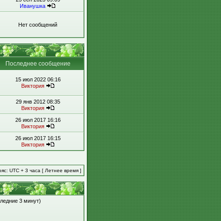
Иванушка
Нет сообщений
Последнее сообщение
15 июл 2022 06:16
Виктория
29 янв 2012 08:35
Виктория
26 июл 2017 16:16
Виктория
26 июл 2017 16:15
Виктория
яс: UTC + 3 часа [ Летнее время ]
следние 3 минут)