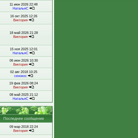
11 июн 2026 22:48
НатальяС
16 окт 2025 12:26
Виктория
18 май 2026 21:28
Виктория
15 ноя 2025 12:01
НатальяС
06 июн 2026 10:30
Виктория
02 авг 2018 10:25
сенокос
19 фев 2026 08:24
Виктория
08 май 2025 21:12
НатальяС
Последнее сообщение
09 мар 2018 22:24
Виктория