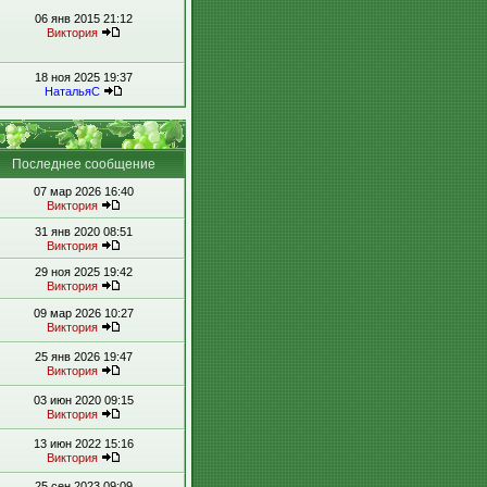
06 янв 2015 21:12
Виктория
18 ноя 2025 19:37
НатальяС
Последнее сообщение
07 мар 2026 16:40
Виктория
31 янв 2020 08:51
Виктория
29 ноя 2025 19:42
Виктория
09 мар 2026 10:27
Виктория
25 янв 2026 19:47
Виктория
03 июн 2020 09:15
Виктория
13 июн 2022 15:16
Виктория
25 сен 2023 09:09