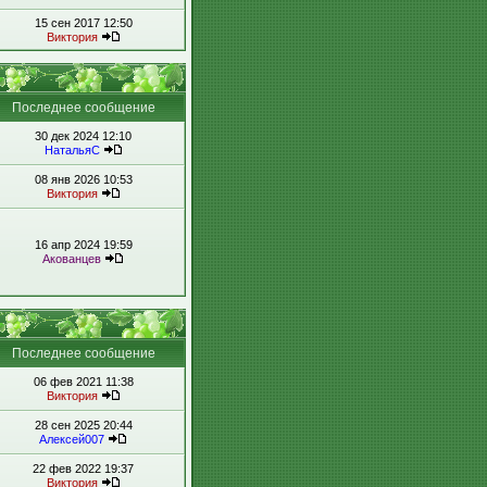
15 сен 2017 12:50
Виктория
Последнее сообщение
30 дек 2024 12:10
НатальяС
08 янв 2026 10:53
Виктория
16 апр 2024 19:59
Акованцев
Последнее сообщение
06 фев 2021 11:38
Виктория
28 сен 2025 20:44
Алексей007
22 фев 2022 19:37
Виктория