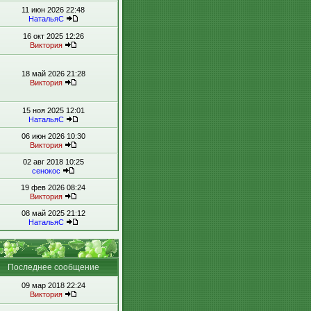
11 июн 2026 22:48
НатальяС
16 окт 2025 12:26
Виктория
18 май 2026 21:28
Виктория
15 ноя 2025 12:01
НатальяС
06 июн 2026 10:30
Виктория
02 авг 2018 10:25
сенокос
19 фев 2026 08:24
Виктория
08 май 2025 21:12
НатальяС
Последнее сообщение
09 мар 2018 22:24
Виктория