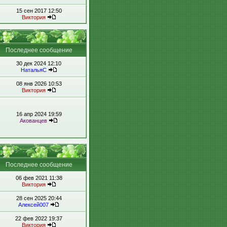
15 сен 2017 12:50
Виктория
Последнее сообщение
30 дек 2024 12:10
НатальяС
08 янв 2026 10:53
Виктория
16 апр 2024 19:59
Акованцев
Последнее сообщение
06 фев 2021 11:38
Виктория
28 сен 2025 20:44
Алексей007
22 фев 2022 19:37
Виктория