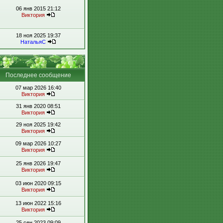
06 янв 2015 21:12
Виктория
18 ноя 2025 19:37
НатальяС
Последнее сообщение
07 мар 2026 16:40
Виктория
31 янв 2020 08:51
Виктория
29 ноя 2025 19:42
Виктория
09 мар 2026 10:27
Виктория
25 янв 2026 19:47
Виктория
03 июн 2020 09:15
Виктория
13 июн 2022 15:16
Виктория
25 сен 2023 09:09