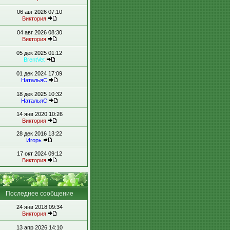
06 авг 2026 07:10
Виктория
04 авг 2026 08:30
Виктория
05 дек 2025 01:12
BrentVet
01 дек 2024 17:09
НатальяС
18 дек 2025 10:32
НатальяС
14 янв 2020 10:26
Виктория
28 дек 2016 13:22
Игорь
17 окт 2024 09:12
Виктория
Последнее сообщение
24 янв 2018 09:34
Виктория
13 апр 2026 14:10