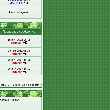
Иванушка
Нет сообщений
Последнее сообщение
15 июл 2022 06:16
Виктория
29 янв 2012 08:35
Виктория
26 июл 2017 16:16
Виктория
26 июл 2017 16:15
Виктория
яс: UTC + 3 часа [ Летнее время ]
следние 3 минут)