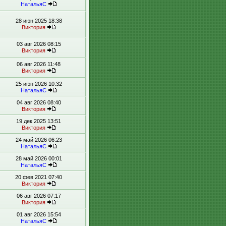
НатальяС
28 июн 2025 18:38
Виктория
03 авг 2026 08:15
Виктория
06 авг 2026 11:48
Виктория
25 июн 2026 10:32
НатальяС
04 авг 2026 08:40
Виктория
19 дек 2025 13:51
Виктория
24 май 2026 06:23
НатальяС
28 май 2026 00:01
НатальяС
20 фев 2021 07:40
Виктория
06 авг 2026 07:17
Виктория
01 авг 2026 15:54
НатальяС