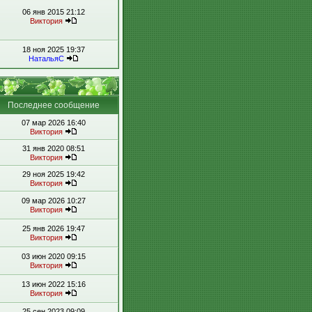
06 янв 2015 21:12
Виктория
18 ноя 2025 19:37
НатальяС
Последнее сообщение
07 мар 2026 16:40
Виктория
31 янв 2020 08:51
Виктория
29 ноя 2025 19:42
Виктория
09 мар 2026 10:27
Виктория
25 янв 2026 19:47
Виктория
03 июн 2020 09:15
Виктория
13 июн 2022 15:16
Виктория
25 сен 2023 09:09