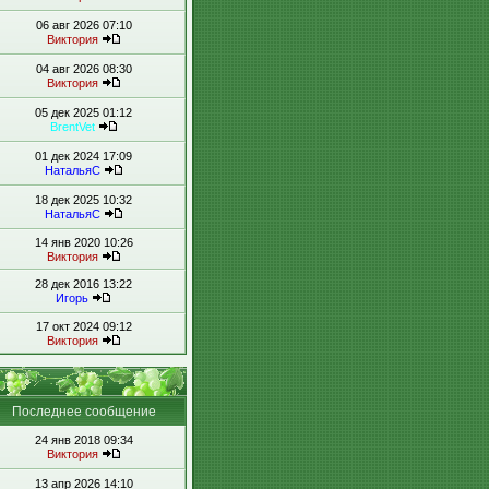
06 авг 2026 07:10
Виктория
04 авг 2026 08:30
Виктория
05 дек 2025 01:12
BrentVet
01 дек 2024 17:09
НатальяС
18 дек 2025 10:32
НатальяС
14 янв 2020 10:26
Виктория
28 дек 2016 13:22
Игорь
17 окт 2024 09:12
Виктория
Последнее сообщение
24 янв 2018 09:34
Виктория
13 апр 2026 14:10