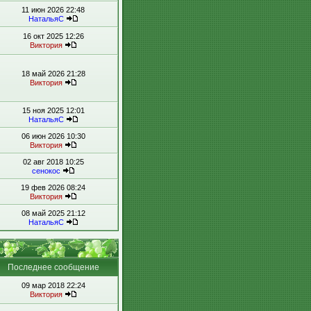
11 июн 2026 22:48
НатальяС
16 окт 2025 12:26
Виктория
18 май 2026 21:28
Виктория
15 ноя 2025 12:01
НатальяС
06 июн 2026 10:30
Виктория
02 авг 2018 10:25
сенокос
19 фев 2026 08:24
Виктория
08 май 2025 21:12
НатальяС
Последнее сообщение
09 мар 2018 22:24
Виктория