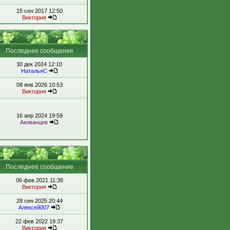
15 сен 2017 12:50
Виктория
Последнее сообщение
30 дек 2024 12:10
НатальяС
08 янв 2026 10:53
Виктория
16 апр 2024 19:59
Акованцев
Последнее сообщение
06 фев 2021 11:38
Виктория
28 сен 2025 20:44
Алексей007
22 фев 2022 19:37
Виктория