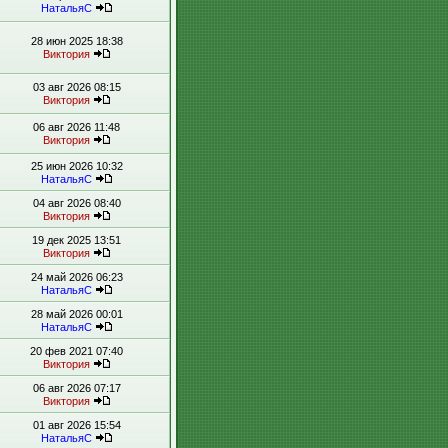
НатальяС
28 июн 2025 18:38
Виктория
03 авг 2026 08:15
Виктория
06 авг 2026 11:48
Виктория
25 июн 2026 10:32
НатальяС
04 авг 2026 08:40
Виктория
19 дек 2025 13:51
Виктория
24 май 2026 06:23
НатальяС
28 май 2026 00:01
НатальяС
20 фев 2021 07:40
Виктория
06 авг 2026 07:17
Виктория
01 авг 2026 15:54
НатальяС