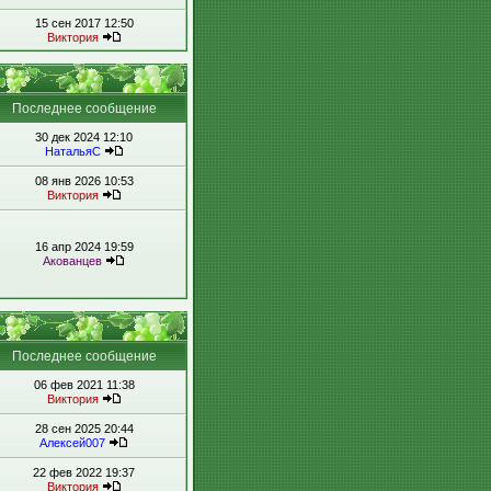
15 сен 2017 12:50
Виктория
Последнее сообщение
30 дек 2024 12:10
НатальяС
08 янв 2026 10:53
Виктория
16 апр 2024 19:59
Акованцев
Последнее сообщение
06 фев 2021 11:38
Виктория
28 сен 2025 20:44
Алексей007
22 фев 2022 19:37
Виктория