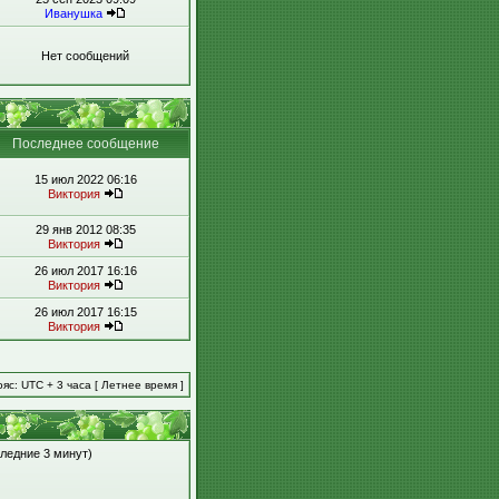
Иванушка
Нет сообщений
Последнее сообщение
15 июл 2022 06:16
Виктория
29 янв 2012 08:35
Виктория
26 июл 2017 16:16
Виктория
26 июл 2017 16:15
Виктория
яс: UTC + 3 часа [ Летнее время ]
следние 3 минут)