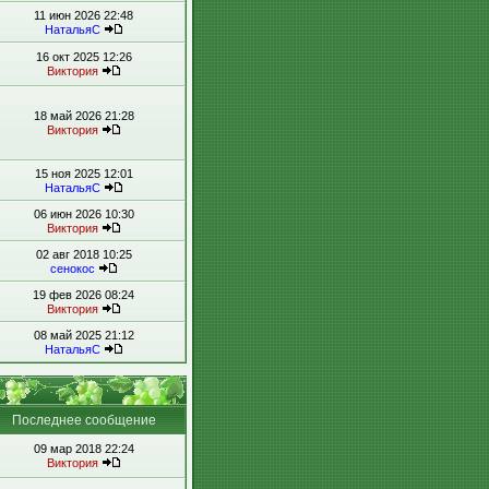
11 июн 2026 22:48
НатальяС
16 окт 2025 12:26
Виктория
18 май 2026 21:28
Виктория
15 ноя 2025 12:01
НатальяС
06 июн 2026 10:30
Виктория
02 авг 2018 10:25
сенокос
19 фев 2026 08:24
Виктория
08 май 2025 21:12
НатальяС
Последнее сообщение
09 мар 2018 22:24
Виктория