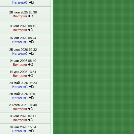
НатальяС
28 июн 2025 18:38
Виктория
03 авг 2026 08:15
Виктория
07 авг 2026 08:24
НатальяС
25 июн 2026 10:32
НатальяС
04 авг 2026 08:40
Виктория
19 дек 2025 13:51
Виктория
24 май 2026 06:23
НатальяС
28 май 2026 00:01
НатальяС
20 фев 2021 07:40
Виктория
06 авг 2026 07:17
Виктория
01 авг 2026 15:54
НатальяС