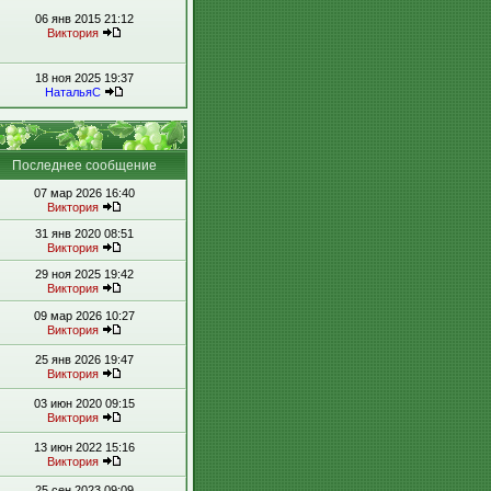
06 янв 2015 21:12
Виктория
18 ноя 2025 19:37
НатальяС
Последнее сообщение
07 мар 2026 16:40
Виктория
31 янв 2020 08:51
Виктория
29 ноя 2025 19:42
Виктория
09 мар 2026 10:27
Виктория
25 янв 2026 19:47
Виктория
03 июн 2020 09:15
Виктория
13 июн 2022 15:16
Виктория
25 сен 2023 09:09