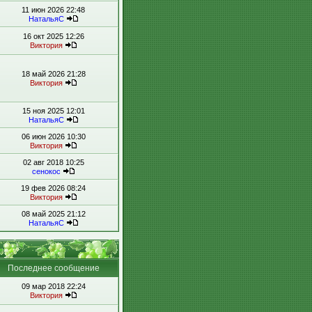
11 июн 2026 22:48
НатальяС
16 окт 2025 12:26
Виктория
18 май 2026 21:28
Виктория
15 ноя 2025 12:01
НатальяС
06 июн 2026 10:30
Виктория
02 авг 2018 10:25
сенокос
19 фев 2026 08:24
Виктория
08 май 2025 21:12
НатальяС
Последнее сообщение
09 мар 2018 22:24
Виктория