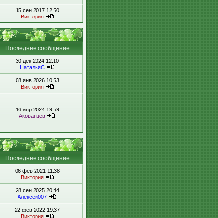
15 сен 2017 12:50
Виктория
Последнее сообщение
30 дек 2024 12:10
НатальяС
08 янв 2026 10:53
Виктория
16 апр 2024 19:59
Акованцев
Последнее сообщение
06 фев 2021 11:38
Виктория
28 сен 2025 20:44
Алексей007
22 фев 2022 19:37
Виктория