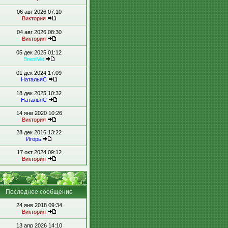
06 авг 2026 07:10
Виктория
04 авг 2026 08:30
Виктория
05 дек 2025 01:12
BrentVet
01 дек 2024 17:09
НатальяС
18 дек 2025 10:32
НатальяС
14 янв 2020 10:26
Виктория
28 дек 2016 13:22
Игорь
17 окт 2024 09:12
Виктория
Последнее сообщение
24 янв 2018 09:34
Виктория
13 апр 2026 14:10