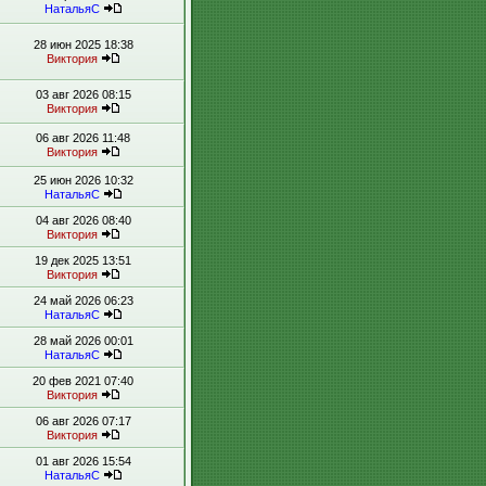
НатальяС
28 июн 2025 18:38
Виктория
03 авг 2026 08:15
Виктория
06 авг 2026 11:48
Виктория
25 июн 2026 10:32
НатальяС
04 авг 2026 08:40
Виктория
19 дек 2025 13:51
Виктория
24 май 2026 06:23
НатальяС
28 май 2026 00:01
НатальяС
20 фев 2021 07:40
Виктория
06 авг 2026 07:17
Виктория
01 авг 2026 15:54
НатальяС