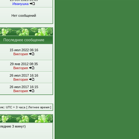
Иванушка
Нет сообщений
Последнее сообщение
15 июл 2022 06:16
Виктория
29 янв 2012 08:35
Виктория
26 июл 2017 16:16
Виктория
26 июл 2017 16:15
Виктория
яс: UTC + 3 часа [ Летнее время ]
следние 3 минут)