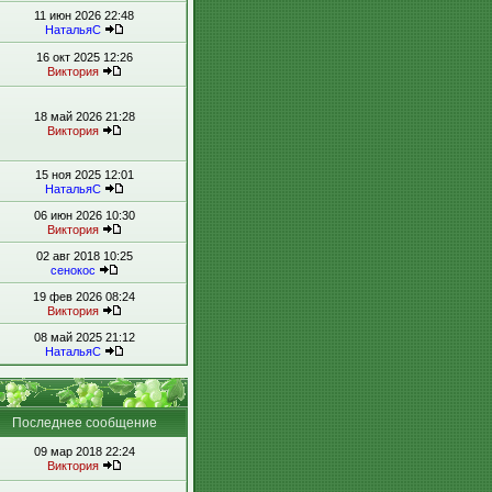
11 июн 2026 22:48
НатальяС
16 окт 2025 12:26
Виктория
18 май 2026 21:28
Виктория
15 ноя 2025 12:01
НатальяС
06 июн 2026 10:30
Виктория
02 авг 2018 10:25
сенокос
19 фев 2026 08:24
Виктория
08 май 2025 21:12
НатальяС
Последнее сообщение
09 мар 2018 22:24
Виктория