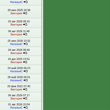
НатальяС
28 июн 2025 18:38
Виктория
03 авг 2026 08:15
Виктория
06 авг 2026 11:48
Виктория
25 июн 2026 10:32
НатальяС
04 авг 2026 08:40
Виктория
19 дек 2025 13:51
Виктория
24 май 2026 06:23
НатальяС
28 май 2026 00:01
НатальяС
20 фев 2021 07:40
Виктория
06 авг 2026 07:17
Виктория
01 авг 2026 15:54
НатальяС