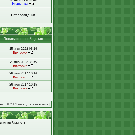
Иванушка
Нет сообщений
Последнее сообщение
15 июл 2022 06:16
Виктория
29 янв 2012 08:35
Виктория
26 июл 2017 16:16
Виктория
26 июл 2017 16:15
Виктория
яс: UTC + 3 часа [ Летнее время ]
следние 3 минут)