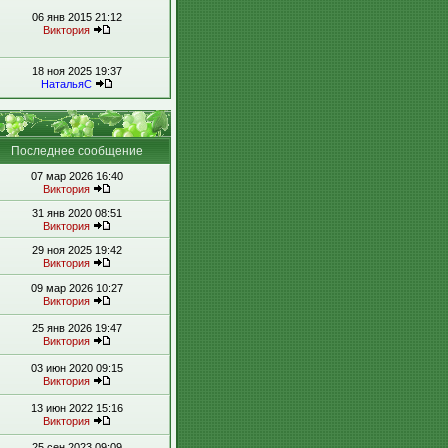
06 янв 2015 21:12
Виктория
18 ноя 2025 19:37
НатальяС
Последнее сообщение
07 мар 2026 16:40
Виктория
31 янв 2020 08:51
Виктория
29 ноя 2025 19:42
Виктория
09 мар 2026 10:27
Виктория
25 янв 2026 19:47
Виктория
03 июн 2020 09:15
Виктория
13 июн 2022 15:16
Виктория
25 сен 2023 09:09