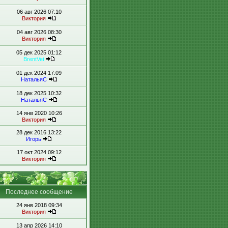
06 авг 2026 07:10
Виктория
04 авг 2026 08:30
Виктория
05 дек 2025 01:12
BrentVet
01 дек 2024 17:09
НатальяС
18 дек 2025 10:32
НатальяС
14 янв 2020 10:26
Виктория
28 дек 2016 13:22
Игорь
17 окт 2024 09:12
Виктория
Последнее сообщение
24 янв 2018 09:34
Виктория
13 апр 2026 14:10