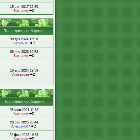
15 сен 2017 12:50
Виктория
Последнее сообщение
30 дек 2024 12:10
НатальяС
08 янв 2026 10:53
Виктория
16 апр 2024 19:59
Акованцев
Последнее сообщение
06 фев 2021 11:38
Виктория
28 сен 2025 20:44
Алексей007
22 фев 2022 19:37
Виктория