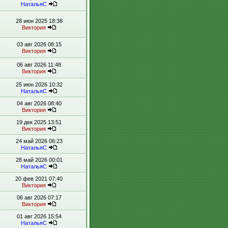
НатальяС
28 июн 2025 18:38
Виктория
03 авг 2026 08:15
Виктория
06 авг 2026 11:48
Виктория
25 июн 2026 10:32
НатальяС
04 авг 2026 08:40
Виктория
19 дек 2025 13:51
Виктория
24 май 2026 06:23
НатальяС
28 май 2026 00:01
НатальяС
20 фев 2021 07:40
Виктория
06 авг 2026 07:17
Виктория
01 авг 2026 15:54
НатальяС