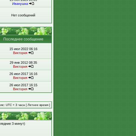
Иванушка
Нет сообщений
Последнее сообщение
15 июл 2022 06:16
Виктория
29 янв 2012 08:35
Виктория
26 июл 2017 16:16
Виктория
26 июл 2017 16:15
Виктория
яс: UTC + 3 часа [ Летнее время ]
следние 3 минут)