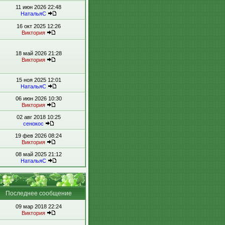
11 июн 2026 22:48
НатальяС
16 окт 2025 12:26
Виктория
18 май 2026 21:28
Виктория
15 ноя 2025 12:01
НатальяС
06 июн 2026 10:30
Виктория
02 авг 2018 10:25
сенокос
19 фев 2026 08:24
Виктория
08 май 2025 21:12
НатальяС
Последнее сообщение
09 мар 2018 22:24
Виктория