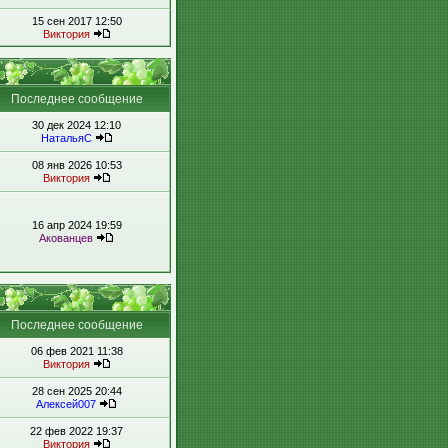
15 сен 2017 12:50
Виктория
Последнее сообщение
30 дек 2024 12:10
НатальяС
08 янв 2026 10:53
Виктория
16 апр 2024 19:59
Акованцев
Последнее сообщение
06 фев 2021 11:38
Виктория
28 сен 2025 20:44
Алексей007
22 фев 2022 19:37
Виктория