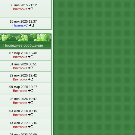
06 янв 2015 21:12
Виктория
18 ноя 2025 19:37
НатальяС
Последнее сообщение
07 мар 2026 16:40
Виктория
31 янв 2020 08:51
Виктория
29 ноя 2025 19:42
Виктория
09 мар 2026 10:27
Виктория
25 янв 2026 19:47
Виктория
03 июн 2020 09:15
Виктория
13 июн 2022 15:16
Виктория
25 сен 2023 09:09