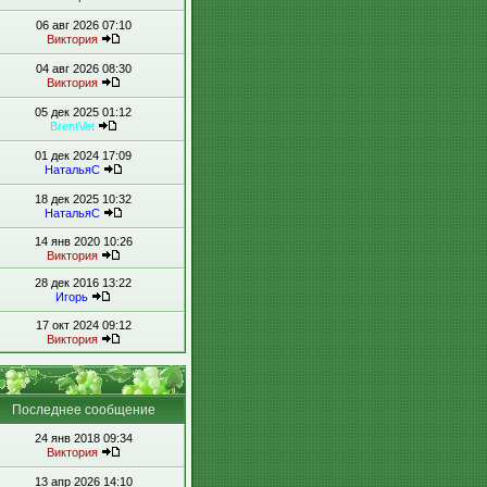
06 авг 2026 07:10
Виктория
04 авг 2026 08:30
Виктория
05 дек 2025 01:12
BrentVet
01 дек 2024 17:09
НатальяС
18 дек 2025 10:32
НатальяС
14 янв 2020 10:26
Виктория
28 дек 2016 13:22
Игорь
17 окт 2024 09:12
Виктория
Последнее сообщение
24 янв 2018 09:34
Виктория
13 апр 2026 14:10