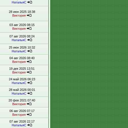
НатальяС
28 июн 2025 18:38
Виктория
03 авг 2026 08:15
Виктория
07 авг 2026 08:24
НатальяС
25 июн 2026 10:32
НатальяС
04 авг 2026 08:40
Виктория
19 дек 2025 13:51
Виктория
24 май 2026 06:23
НатальяС
28 май 2026 00:01
НатальяС
20 фев 2021 07:40
Виктория
06 авг 2026 07:17
Виктория
07 авг 2026 22:17
НатальяС