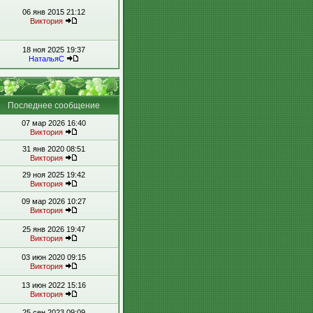
06 янв 2015 21:12
Виктория
18 ноя 2025 19:37
НатальяС
Последнее сообщение
07 мар 2026 16:40
Виктория
31 янв 2020 08:51
Виктория
29 ноя 2025 19:42
Виктория
09 мар 2026 10:27
Виктория
25 янв 2026 19:47
Виктория
03 июн 2020 09:15
Виктория
13 июн 2022 15:16
Виктория
25 сен 2023 09:09