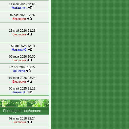
11 июн 2026 22:48
НатальяС
16 окт 2025 12:26
Виктория
18 май 2026 21:28
Виктория
15 ноя 2025 12:01
НатальяС
06 июн 2026 10:30
Виктория
02 авг 2018 10:25
сенокос
19 фев 2026 08:24
Виктория
08 май 2025 21:12
НатальяС
Последнее сообщение
09 мар 2018 22:24
Виктория