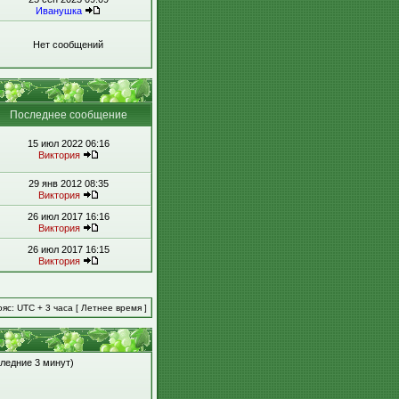
Иванушка
Нет сообщений
Последнее сообщение
15 июл 2022 06:16
Виктория
29 янв 2012 08:35
Виктория
26 июл 2017 16:16
Виктория
26 июл 2017 16:15
Виктория
яс: UTC + 3 часа [ Летнее время ]
следние 3 минут)