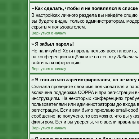
» Как сделать, чтобы я не появлялся в списк
В настройках личного раздела вы найдёте опцию
вы будете видны только администраторам, модер
скрытым пользователем.
Вернуться к началу
» Я забыл пароль!
Не паникуйте! Хотя пароль нельзя восстановить,
на конференцию и щёлкните на ссылку
Забыли п
войти на конференцию.
Вернуться к началу
» Я только что зарегистрировался, но не могу 
Сначала проверьте свои имя пользователя и паро
включена поддержка COPPA и при регистрации вы
инструкциям. На некоторых конференциях требуе
пользователями или администратором до входа в
регистрации. Если вам было прислано email-соо
сообщение не получено, то возможно, что вы ука
фильтром. Если вы уверены, что ввели правильны
Вернуться к началу