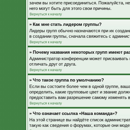
зачем вы хотите присоединиться. Пожалуйста, не
него могут быть для этого свои причины.
Вернуться к началу
» Как мне стать лидером группы?
Лидеры групп обычно назначаются при их созда
в создании группы, сначала свяжитесь с админис
Вернуться к началу
» Почему названия некоторых групп имеют ра
Администратор конференции может присваивать ц
отличать друг от друга.
Вернуться к началу
» Что такое группа по умолчанию?
Если вы состоите более чем в одной группе, ваш
определить, какие групповые цвет и звание дол
предоставить вам разрешение самому изменять в
Вернуться к началу
» Что означает ссылка «Наша команда»?
На этой странице вы найдёте список администра
такую как сведения о форумах, которые они моде