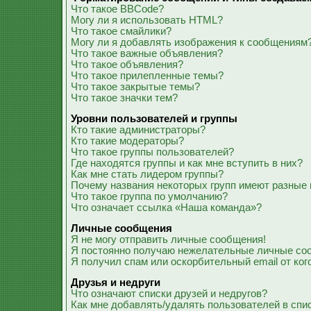
Что такое BBCode?
Могу ли я использовать HTML?
Что такое смайлики?
Могу ли я добавлять изображения к сообщениям
Что такое важные объявления?
Что такое объявления?
Что такое прилепленные темы?
Что такое закрытые темы?
Что такое значки тем?
Уровни пользователей и группы
Кто такие администраторы?
Кто такие модераторы?
Что такое группы пользователей?
Где находятся группы и как мне вступить в них?
Как мне стать лидером группы?
Почему названия некоторых групп имеют разные 
Что такое группа по умолчанию?
Что означает ссылка «Наша команда»?
Личные сообщения
Я не могу отправить личные сообщения!
Я постоянно получаю нежелательные личные со
Я получил спам или оскорбительный email от ког
Друзья и недруги
Что означают списки друзей и недругов?
Как мне добавлять/удалять пользователей в спис