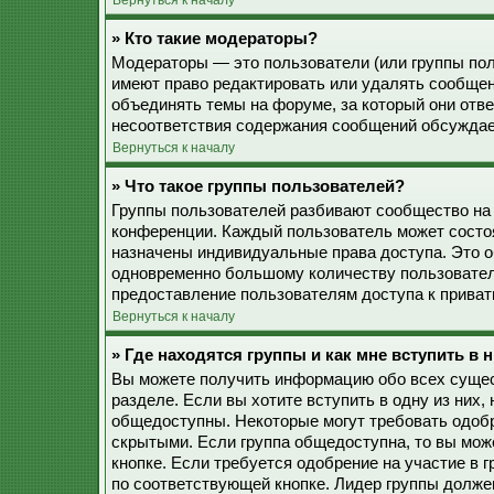
Вернуться к началу
» Кто такие модераторы?
Модераторы — это пользователи (или группы пол
имеют право редактировать или удалять сообщен
объединять темы на форуме, за который они отв
несоответствия содержания сообщений обсуждае
Вернуться к началу
» Что такое группы пользователей?
Группы пользователей разбивают сообщество на
конференции. Каждый пользователь может состоят
назначены индивидуальные права доступа. Это о
одновременно большому количеству пользовател
предоставление пользователям доступа к прива
Вернуться к началу
» Где находятся группы и как мне вступить в 
Вы можете получить информацию обо всех сущес
разделе. Если вы хотите вступить в одну из них
общедоступны. Некоторые могут требовать одобр
скрытыми. Если группа общедоступна, то вы мож
кнопке. Если требуется одобрение на участие в 
по соответствующей кнопке. Лидер группы должен