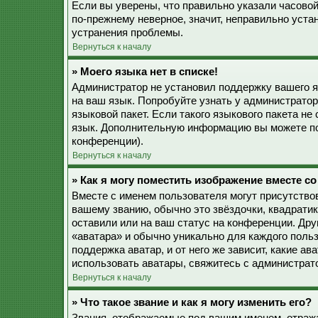
Если вы уверены, что правильно указали часовой
по-прежнему неверное, значит, неправильно уста
устранения проблемы.
Вернуться к началу
» Моего языка нет в списке!
Администратор не установил поддержку вашего я
на ваш язык. Попробуйте узнать у администрато
языковой пакет. Если такого языкового пакета не
язык. Дополнительную информацию вы можете по
конференции).
Вернуться к началу
» Как я могу поместить изображение вместе с
Вместе с именем пользователя могут присутствов
вашему званию, обычно это звёздочки, квадратик
оставили или на ваш статус на конференции. Дру
«аватара» и обычно уникально для каждого польз
поддержка аватар, и от него же зависит, какие а
использовать аватары, свяжитесь с администрат
Вернуться к началу
» Что такое звание и как я могу изменить его?