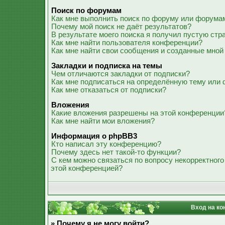
Поиск по форумам
Как мне выполнить поиск по форуму или форума
Почему мой поиск не даёт результатов?
В результате моего поиска я получил пустую стр
Как мне найти пользователя конференции?
Как мне найти свои сообщения и созданные мной
Закладки и подписка на темы
Чем отличаются закладки от подписки?
Как мне подписаться на определённую тему или
Как мне отказаться от подписки?
Вложения
Какие вложения разрешены на этой конференции
Как мне найти мои вложения?
Информация о phpBB3
Кто написал эту конференцию?
Почему здесь нет такой-то функции?
С кем можно связаться по вопросу некорректного
этой конференцией?
Вход на ко
» Почему я не могу войти?