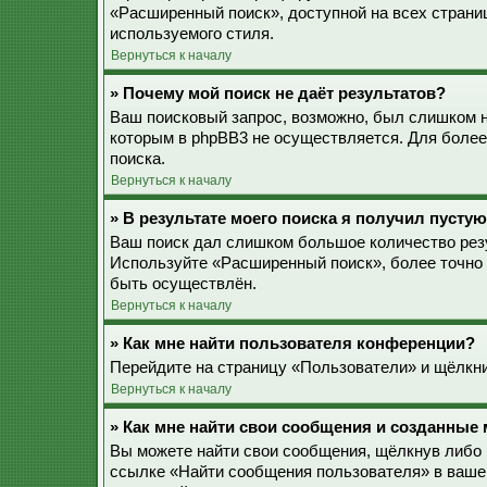
«Расширенный поиск», доступной на всех страни
используемого стиля.
Вернуться к началу
» Почему мой поиск не даёт результатов?
Ваш поисковый запрос, возможно, был слишком 
которым в phpBB3 не осуществляется. Для более
поиска.
Вернуться к началу
» В результате моего поиска я получил пустую
Ваш поиск дал слишком большое количество резу
Используйте «Расширенный поиск», более точно 
быть осуществлён.
Вернуться к началу
» Как мне найти пользователя конференции?
Перейдите на страницу «Пользователи» и щёлкни
Вернуться к началу
» Как мне найти свои сообщения и созданные
Вы можете найти свои сообщения, щёлкнув либо 
ссылке «Найти сообщения пользователя» в ваше