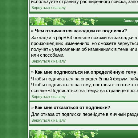
используйте страницу расширенного поиска, зап
Вернуться к началу
Закладк
» Чем отличаются закладки от подписки?
Закладки в phpBB3 больше похожи на закладки в
произошедших изменениях, но сможете вернуться
получать уведомления об изменениях в теме ил
или способами.
Вернуться к началу
» Как мне подписаться на определённую тему
Чтобы подписаться на определённый форум, зайд
Чтобы подписаться на тему, поставьте соответст
ссылке «Подписаться на тему» на странице прос
Вернуться к началу
» Как мне отказаться от подписки?
Для отказа от подписки перейдите в личный разд
Вернуться к началу