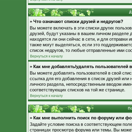
Д
» Что означают списки друзей и недругов?
Вы можете включать в эти списки других пользо
друзей, будут указаны в вашем личном разделе 
находятся ли они сейчас в сети, и для отправки
также могут выделяться, если это поддерживает
список недругов, то любые отправленные ими со
Вернуться к началу
» Как мне добавлять/удалять пользователей в
Вы можете добавлять пользователей в свой спис
ссылка для его добавления в список друзей или н
личного раздела, непосредственным вводом имен
соответствующих списков на той же странице.
Вернуться к началу
По
» Как мне выполнить поиск по форуму или ф
Задайте условие поиска в соответствующем поле
страницах просмотра форума или темы. Вы може