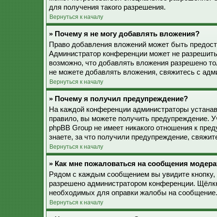
для получения такого разрешения.
Вернуться к началу
» Почему я не могу добавлять вложения?
Право добавления вложений может быть предоста
Администратор конференции может не разрешить
возможно, что добавлять вложения разрешено то
не можете добавлять вложения, свяжитесь с ад
Вернуться к началу
» Почему я получил предупреждение?
На каждой конференции администраторы устанав
правило, вы можете получить предупреждение. У
phpBB Group не имеет никакого отношения к пре
знаете, за что получили предупреждение, свяжи
Вернуться к началу
» Как мне пожаловаться на сообщения модера
Рядом с каждым сообщением вы увидите кнопку, 
разрешено администратором конференции. Щёлкну
необходимых для оправки жалобы на сообщение
Вернуться к началу