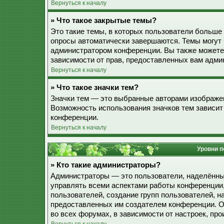
Вернуться к началу
» Что такое закрытые темы?
Это такие темы, в которых пользователи больше 
опросы автоматически завершаются. Темы могут
администратором конференции. Вы также можете
зависимости от прав, предоставленных вам адми
Вернуться к началу
» Что такое значки тем?
Значки тем — это выбранные авторами изображе
Возможность использования значков тем зависит
конференции.
Вернуться к началу
Уровни п
» Кто такие администраторы?
Администраторы — это пользователи, наделённы
управлять всеми аспектами работы конференции,
пользователей, создание групп пользователей, наз
предоставленных им создателем конференции. О
во всех форумах, в зависимости от настроек, п