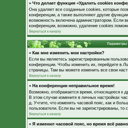
» Что делает функция «Удалить cookies конф
Она удаляет все созданные cookies, которые по
конференции, а также выполняют другие функции
возможность включена администратором. Если в
конференции, возможно, удаление cookies поможе
Вернуться к началу
Параметры 
» Как мне изменить мои настройки?
Если вы являетесь зарегистрированным пользова
конференции. Чтобы изменить их, перейдите в
Ли
страницы. Там вы можете изменить все свои наст
Вернуться к началу
» На конференции неправильное время!
Возможно, отображается время, относящееся к дру
В этом случае измените в личных настройках часо
д. Учтите, что изменять часовой пояс, как и бол
пользователи. Если вы не зарегистрированы, то 
Вернуться к началу
» Я изменил часовой пояс, но время всё равн