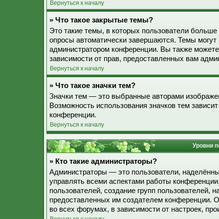
Вернуться к началу
» Что такое закрытые темы?
Это такие темы, в которых пользователи больше 
опросы автоматически завершаются. Темы могут
администратором конференции. Вы также можете
зависимости от прав, предоставленных вам адми
Вернуться к началу
» Что такое значки тем?
Значки тем — это выбранные авторами изображе
Возможность использования значков тем зависит
конференции.
Вернуться к началу
Уровни п
» Кто такие администраторы?
Администраторы — это пользователи, наделённы
управлять всеми аспектами работы конференции,
пользователей, создание групп пользователей, наз
предоставленных им создателем конференции. О
во всех форумах, в зависимости от настроек, п