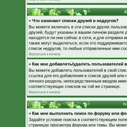
Д
» Что означают списки друзей и недругов?
Вы можете включать в эти списки других пользо
друзей, будут указаны в вашем личном разделе 
находятся ли они сейчас в сети, и для отправки
также могут выделяться, если это поддерживает
список недругов, то любые отправленные ими со
Вернуться к началу
» Как мне добавлять/удалять пользователей в
Вы можете добавлять пользователей в свой спис
ссылка для его добавления в список друзей или н
личного раздела, непосредственным вводом имен
соответствующих списков на той же странице.
Вернуться к началу
По
» Как мне выполнить поиск по форуму или ф
Задайте условие поиска в соответствующем поле
страницах просмотра форума или темы. Вы може