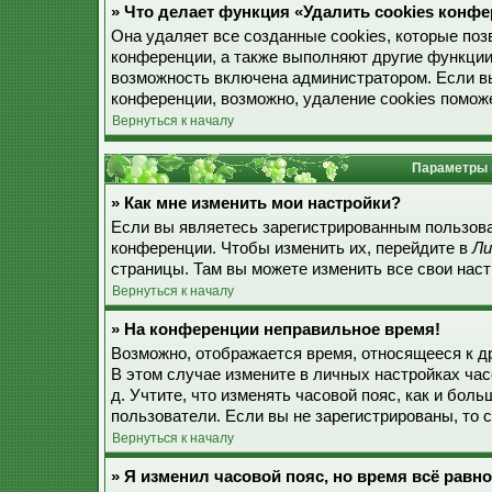
» Что делает функция «Удалить cookies конф
Она удаляет все созданные cookies, которые по
конференции, а также выполняют другие функции
возможность включена администратором. Если в
конференции, возможно, удаление cookies поможе
Вернуться к началу
Параметры 
» Как мне изменить мои настройки?
Если вы являетесь зарегистрированным пользова
конференции. Чтобы изменить их, перейдите в
Ли
страницы. Там вы можете изменить все свои наст
Вернуться к началу
» На конференции неправильное время!
Возможно, отображается время, относящееся к дру
В этом случае измените в личных настройках часо
д. Учтите, что изменять часовой пояс, как и бол
пользователи. Если вы не зарегистрированы, то 
Вернуться к началу
» Я изменил часовой пояс, но время всё равн