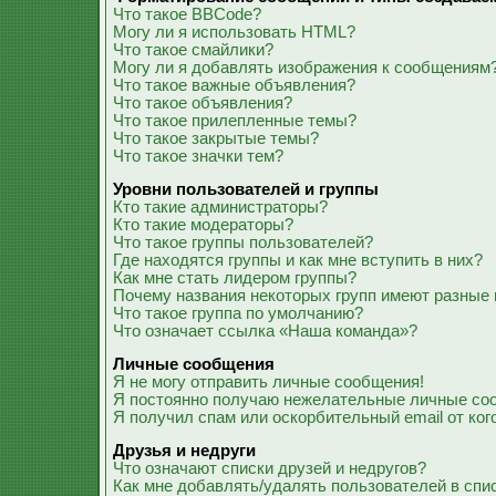
Что такое BBCode?
Могу ли я использовать HTML?
Что такое смайлики?
Могу ли я добавлять изображения к сообщениям
Что такое важные объявления?
Что такое объявления?
Что такое прилепленные темы?
Что такое закрытые темы?
Что такое значки тем?
Уровни пользователей и группы
Кто такие администраторы?
Кто такие модераторы?
Что такое группы пользователей?
Где находятся группы и как мне вступить в них?
Как мне стать лидером группы?
Почему названия некоторых групп имеют разные 
Что такое группа по умолчанию?
Что означает ссылка «Наша команда»?
Личные сообщения
Я не могу отправить личные сообщения!
Я постоянно получаю нежелательные личные со
Я получил спам или оскорбительный email от ког
Друзья и недруги
Что означают списки друзей и недругов?
Как мне добавлять/удалять пользователей в спис