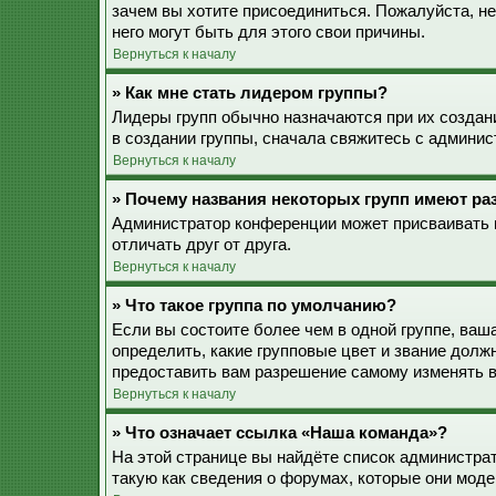
зачем вы хотите присоединиться. Пожалуйста, не
него могут быть для этого свои причины.
Вернуться к началу
» Как мне стать лидером группы?
Лидеры групп обычно назначаются при их созда
в создании группы, сначала свяжитесь с админис
Вернуться к началу
» Почему названия некоторых групп имеют ра
Администратор конференции может присваивать ц
отличать друг от друга.
Вернуться к началу
» Что такое группа по умолчанию?
Если вы состоите более чем в одной группе, ваш
определить, какие групповые цвет и звание дол
предоставить вам разрешение самому изменять в
Вернуться к началу
» Что означает ссылка «Наша команда»?
На этой странице вы найдёте список администра
такую как сведения о форумах, которые они моде