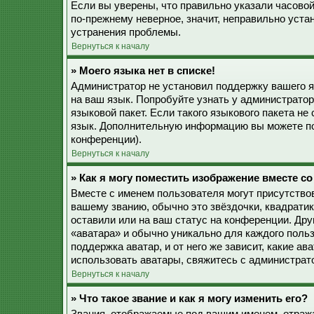
Если вы уверены, что правильно указали часовой
по-прежнему неверное, значит, неправильно уста
устранения проблемы.
Вернуться к началу
» Моего языка нет в списке!
Администратор не установил поддержку вашего я
на ваш язык. Попробуйте узнать у администрато
языковой пакет. Если такого языкового пакета не
язык. Дополнительную информацию вы можете по
конференции).
Вернуться к началу
» Как я могу поместить изображение вместе с
Вместе с именем пользователя могут присутствов
вашему званию, обычно это звёздочки, квадратик
оставили или на ваш статус на конференции. Дру
«аватара» и обычно уникально для каждого польз
поддержка аватар, и от него же зависит, какие а
использовать аватары, свяжитесь с администрат
Вернуться к началу
» Что такое звание и как я могу изменить его?