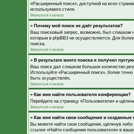
«Расширенный поиск», доступной на всех страни
используемого стиля.
Вернуться к началу
» Почему мой поиск не даёт результатов?
Ваш поисковый запрос, возможно, был слишком 
которым в phpBB3 не осуществляется. Для более
поиска.
Вернуться к началу
» В результате моего поиска я получил пустую
Ваш поиск дал слишком большое количество резу
Используйте «Расширенный поиск», более точно 
быть осуществлён.
Вернуться к началу
» Как мне найти пользователя конференции?
Перейдите на страницу «Пользователи» и щёлкни
Вернуться к началу
» Как мне найти свои сообщения и созданные
Вы можете найти свои сообщения, щёлкнув либо 
ссылке «Найти сообщения пользователя» в ваше