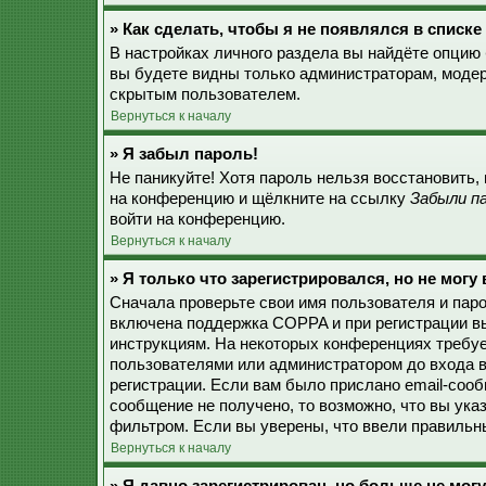
» Как сделать, чтобы я не появлялся в списк
В настройках личного раздела вы найдёте опцию
вы будете видны только администраторам, модер
скрытым пользователем.
Вернуться к началу
» Я забыл пароль!
Не паникуйте! Хотя пароль нельзя восстановить,
на конференцию и щёлкните на ссылку
Забыли п
войти на конференцию.
Вернуться к началу
» Я только что зарегистрировался, но не могу 
Сначала проверьте свои имя пользователя и паро
включена поддержка COPPA и при регистрации вы
инструкциям. На некоторых конференциях требуе
пользователями или администратором до входа в
регистрации. Если вам было прислано email-соо
сообщение не получено, то возможно, что вы ука
фильтром. Если вы уверены, что ввели правильны
Вернуться к началу