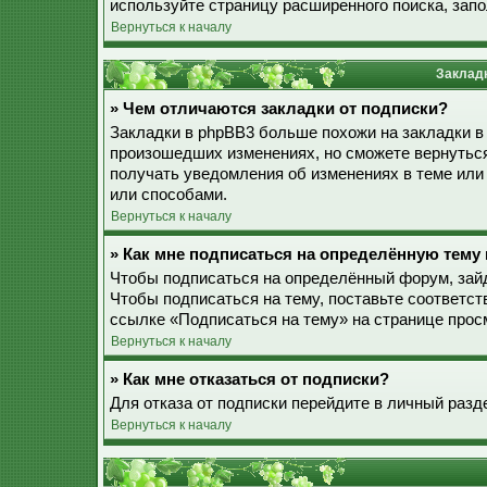
используйте страницу расширенного поиска, зап
Вернуться к началу
Закладк
» Чем отличаются закладки от подписки?
Закладки в phpBB3 больше похожи на закладки в
произошедших изменениях, но сможете вернуться
получать уведомления об изменениях в теме ил
или способами.
Вернуться к началу
» Как мне подписаться на определённую тему
Чтобы подписаться на определённый форум, зайд
Чтобы подписаться на тему, поставьте соответст
ссылке «Подписаться на тему» на странице прос
Вернуться к началу
» Как мне отказаться от подписки?
Для отказа от подписки перейдите в личный разд
Вернуться к началу