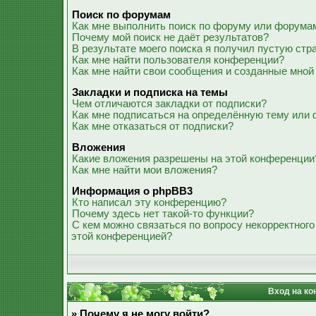
Поиск по форумам
Как мне выполнить поиск по форуму или форума
Почему мой поиск не даёт результатов?
В результате моего поиска я получил пустую стр
Как мне найти пользователя конференции?
Как мне найти свои сообщения и созданные мной
Закладки и подписка на темы
Чем отличаются закладки от подписки?
Как мне подписаться на определённую тему или
Как мне отказаться от подписки?
Вложения
Какие вложения разрешены на этой конференции
Как мне найти мои вложения?
Информация о phpBB3
Кто написал эту конференцию?
Почему здесь нет такой-то функции?
С кем можно связаться по вопросу некорректного
этой конференцией?
Вход на ко
» Почему я не могу войти?