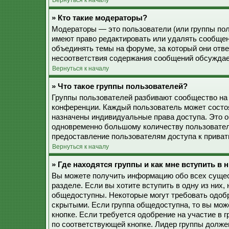
Вернуться к началу
» Кто такие модераторы?
Модераторы — это пользователи (или группы пол
имеют право редактировать или удалять сообщен
объединять темы на форуме, за который они отв
несоответствия содержания сообщений обсуждае
Вернуться к началу
» Что такое группы пользователей?
Группы пользователей разбивают сообщество на
конференции. Каждый пользователь может состоят
назначены индивидуальные права доступа. Это о
одновременно большому количеству пользовател
предоставление пользователям доступа к прива
Вернуться к началу
» Где находятся группы и как мне вступить в 
Вы можете получить информацию обо всех сущес
разделе. Если вы хотите вступить в одну из них
общедоступны. Некоторые могут требовать одобр
скрытыми. Если группа общедоступна, то вы мож
кнопке. Если требуется одобрение на участие в 
по соответствующей кнопке. Лидер группы должен