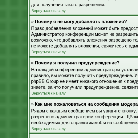
для получения такого разрешения.
Вернуться к началу
» Почему я не могу добавлять вложения?
Право добавления вложений может быть предоста
Администратор конференции может не разрешить
возможно, что добавлять вложения разрешено то
не можете добавлять вложения, свяжитесь с ад
Вернуться к началу
» Почему я получил предупреждение?
На каждой конференции администраторы устанав
правило, вы можете получить предупреждение. У
phpBB Group не имеет никакого отношения к пре
знаете, за что получили предупреждение, свяжи
Вернуться к началу
» Как мне пожаловаться на сообщения модера
Рядом с каждым сообщением вы увидите кнопку, 
разрешено администратором конференции. Щёлкну
необходимых для оправки жалобы на сообщение
Вернуться к началу