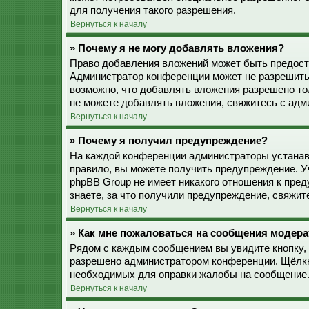
для получения такого разрешения.
Вернуться к началу
» Почему я не могу добавлять вложения?
Право добавления вложений может быть предоста
Администратор конференции может не разрешить
возможно, что добавлять вложения разрешено то
не можете добавлять вложения, свяжитесь с ад
Вернуться к началу
» Почему я получил предупреждение?
На каждой конференции администраторы устанав
правило, вы можете получить предупреждение. У
phpBB Group не имеет никакого отношения к пре
знаете, за что получили предупреждение, свяжи
Вернуться к началу
» Как мне пожаловаться на сообщения модера
Рядом с каждым сообщением вы увидите кнопку, 
разрешено администратором конференции. Щёлкну
необходимых для оправки жалобы на сообщение
Вернуться к началу