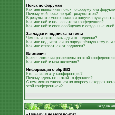
Поиск по форумам
Как мне выполнить поиск по форуму или форума
Почему мой поиск не даёт результатов?
В результате моего поиска я получил пустую стр
Как мне найти пользователя конференции?
Как мне найти свои сообщения и созданные мной
Закладки и подписка на темы
Чем отличаются закладки от подписки?
Как мне подписаться на определённую тему или
Как мне отказаться от подписки?
Вложения
Какие вложения разрешены на этой конференции
Как мне найти мои вложения?
Информация о phpBB3
Кто написал эту конференцию?
Почему здесь нет такой-то функции?
С кем можно связаться по вопросу некорректного
этой конференцией?
Вход на ко
» Почему я не могу войти?