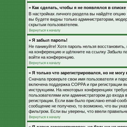
» Как сделать, чтобы я не появлялся в списк
В настройках личного раздела вы найдёте опцию
вы будете видны только администраторам, модер
скрытым пользователем.
Вернуться к началу
» Я забыл пароль!
Не паникуйте! Хотя пароль нельзя восстановить,
на конференцию и щёлкните на ссылку
Забыли п
войти на конференцию.
Вернуться к началу
» Я только что зарегистрировался, но не могу 
Сначала проверьте свои имя пользователя и паро
включена поддержка COPPA и при регистрации вы
инструкциям. На некоторых конференциях требуе
пользователями или администратором до входа в
регистрации. Если вам было прислано email-соо
сообщение не получено, то возможно, что вы ука
фильтром. Если вы уверены, что ввели правильны
Вернуться к началу