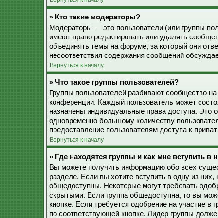
Вернуться к началу
» Кто такие модераторы?
Модераторы — это пользователи (или группы пол
имеют право редактировать или удалять сообщен
объединять темы на форуме, за который они отв
несоответствия содержания сообщений обсуждае
Вернуться к началу
» Что такое группы пользователей?
Группы пользователей разбивают сообщество на
конференции. Каждый пользователь может состоят
назначены индивидуальные права доступа. Это о
одновременно большому количеству пользовател
предоставление пользователям доступа к прива
Вернуться к началу
» Где находятся группы и как мне вступить в 
Вы можете получить информацию обо всех сущес
разделе. Если вы хотите вступить в одну из них
общедоступны. Некоторые могут требовать одобр
скрытыми. Если группа общедоступна, то вы мож
кнопке. Если требуется одобрение на участие в 
по соответствующей кнопке. Лидер группы должен