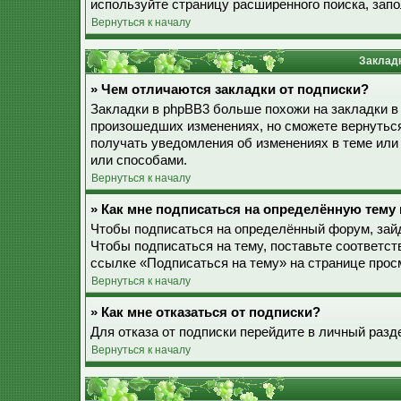
используйте страницу расширенного поиска, зап
Вернуться к началу
Закладк
» Чем отличаются закладки от подписки?
Закладки в phpBB3 больше похожи на закладки в
произошедших изменениях, но сможете вернуться
получать уведомления об изменениях в теме ил
или способами.
Вернуться к началу
» Как мне подписаться на определённую тему
Чтобы подписаться на определённый форум, зайд
Чтобы подписаться на тему, поставьте соответст
ссылке «Подписаться на тему» на странице прос
Вернуться к началу
» Как мне отказаться от подписки?
Для отказа от подписки перейдите в личный разд
Вернуться к началу