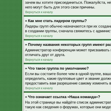
зачем вы хотите присоединиться. Пожалуйста, не
него могут быть для этого свои причины.
Вернуться к началу
» Как мне стать лидером группы?
Лидеры групп обычно назначаются при их созда
в создании группы, сначала свяжитесь с админис
Вернуться к началу
» Почему названия некоторых групп имеют ра
Администратор конференции может присваивать ц
отличать друг от друга.
Вернуться к началу
» Что такое группа по умолчанию?
Если вы состоите более чем в одной группе, ваш
определить, какие групповые цвет и звание дол
предоставить вам разрешение самому изменять в
Вернуться к началу
» Что означает ссылка «Наша команда»?
На этой странице вы найдёте список администра
такую как сведения о форумах, которые они моде