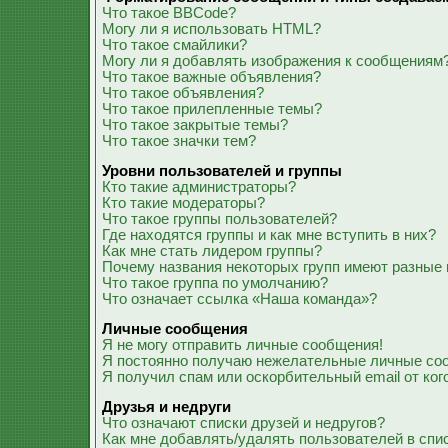
Что такое BBCode?
Могу ли я использовать HTML?
Что такое смайлики?
Могу ли я добавлять изображения к сообщениям
Что такое важные объявления?
Что такое объявления?
Что такое прилепленные темы?
Что такое закрытые темы?
Что такое значки тем?
Уровни пользователей и группы
Кто такие администраторы?
Кто такие модераторы?
Что такое группы пользователей?
Где находятся группы и как мне вступить в них?
Как мне стать лидером группы?
Почему названия некоторых групп имеют разные 
Что такое группа по умолчанию?
Что означает ссылка «Наша команда»?
Личные сообщения
Я не могу отправить личные сообщения!
Я постоянно получаю нежелательные личные со
Я получил спам или оскорбительный email от ког
Друзья и недруги
Что означают списки друзей и недругов?
Как мне добавлять/удалять пользователей в спис