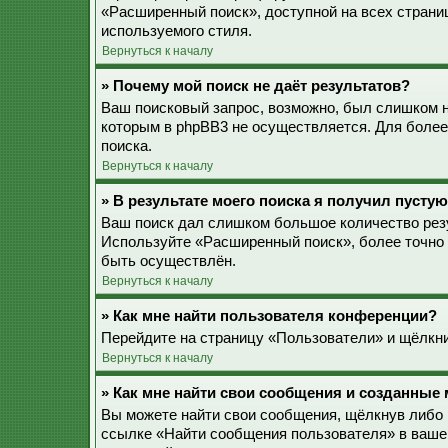
«Расширенный поиск», доступной на всех страни
используемого стиля.
Вернуться к началу
» Почему мой поиск не даёт результатов?
Ваш поисковый запрос, возможно, был слишком 
которым в phpBB3 не осуществляется. Для более
поиска.
Вернуться к началу
» В результате моего поиска я получил пустую
Ваш поиск дал слишком большое количество резу
Используйте «Расширенный поиск», более точно 
быть осуществлён.
Вернуться к началу
» Как мне найти пользователя конференции?
Перейдите на страницу «Пользователи» и щёлкни
Вернуться к началу
» Как мне найти свои сообщения и созданные
Вы можете найти свои сообщения, щёлкнув либо 
ссылке «Найти сообщения пользователя» в ваше