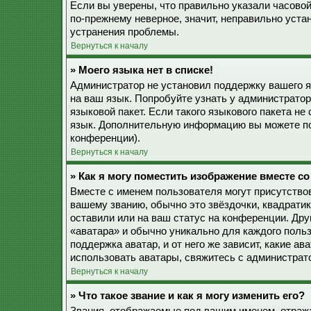
Если вы уверены, что правильно указали часовой
по-прежнему неверное, значит, неправильно уста
устранения проблемы.
Вернуться к началу
» Моего языка нет в списке!
Администратор не установил поддержку вашего я
на ваш язык. Попробуйте узнать у администрато
языковой пакет. Если такого языкового пакета не
язык. Дополнительную информацию вы можете по
конференции).
Вернуться к началу
» Как я могу поместить изображение вместе с
Вместе с именем пользователя могут присутствов
вашему званию, обычно это звёздочки, квадратик
оставили или на ваш статус на конференции. Дру
«аватара» и обычно уникально для каждого польз
поддержка аватар, и от него же зависит, какие а
использовать аватары, свяжитесь с администрат
Вернуться к началу
» Что такое звание и как я могу изменить его?