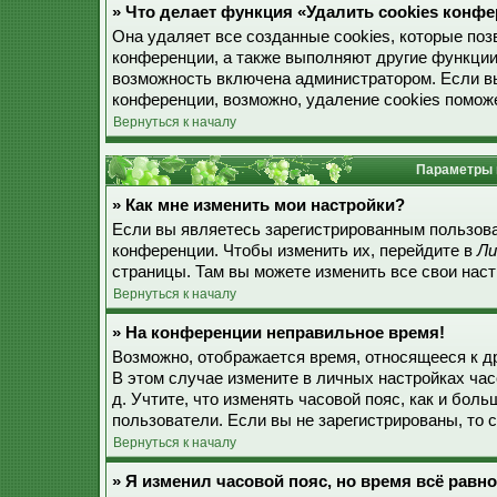
» Что делает функция «Удалить cookies конф
Она удаляет все созданные cookies, которые по
конференции, а также выполняют другие функции
возможность включена администратором. Если в
конференции, возможно, удаление cookies поможе
Вернуться к началу
Параметры 
» Как мне изменить мои настройки?
Если вы являетесь зарегистрированным пользова
конференции. Чтобы изменить их, перейдите в
Ли
страницы. Там вы можете изменить все свои наст
Вернуться к началу
» На конференции неправильное время!
Возможно, отображается время, относящееся к дру
В этом случае измените в личных настройках часо
д. Учтите, что изменять часовой пояс, как и бол
пользователи. Если вы не зарегистрированы, то 
Вернуться к началу
» Я изменил часовой пояс, но время всё равн