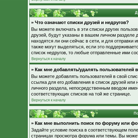
Д
» Что означают списки друзей и недругов?
Вы можете включать в эти списки других пользо
друзей, будут указаны в вашем личном разделе 
находятся ли они сейчас в сети, и для отправки
также могут выделяться, если это поддерживает
список недругов, то любые отправленные ими со
Вернуться к началу
» Как мне добавлять/удалять пользователей в
Вы можете добавлять пользователей в свой спис
ссылка для его добавления в список друзей или н
личного раздела, непосредственным вводом имен
соответствующих списков на той же странице.
Вернуться к началу
По
» Как мне выполнить поиск по форуму или ф
Задайте условие поиска в соответствующем поле
страницах просмотра форума или темы. Вы може