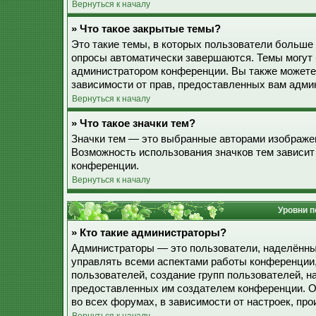
Вернуться к началу
» Что такое закрытые темы?
Это такие темы, в которых пользователи больше 
опросы автоматически завершаются. Темы могут
администратором конференции. Вы также можете
зависимости от прав, предоставленных вам адми
Вернуться к началу
» Что такое значки тем?
Значки тем — это выбранные авторами изображе
Возможность использования значков тем зависит
конференции.
Вернуться к началу
Уровни п
» Кто такие администраторы?
Администраторы — это пользователи, наделённы
управлять всеми аспектами работы конференции,
пользователей, создание групп пользователей, наз
предоставленных им создателем конференции. О
во всех форумах, в зависимости от настроек, п