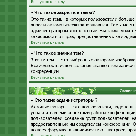
Вернуться к началу
» Что такое закрытые темы?
Это такие темы, в которых пользователи больше 
опросы автоматически завершаются. Темы могут
администратором конференции. Вы также можете
зависимости от прав, предоставленных вам адми
Вернуться к началу
» Что такое значки тем?
Значки тем — это выбранные авторами изображе
Возможность использования значков тем зависит
конференции.
Вернуться к началу
Уровни п
» Кто такие администраторы?
Администраторы — это пользователи, наделённы
управлять всеми аспектами работы конференции,
пользователей, создание групп пользователей, наз
предоставленных им создателем конференции. О
во всех форумах, в зависимости от настроек, п