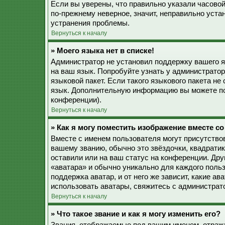
Если вы уверены, что правильно указали часовой
по-прежнему неверное, значит, неправильно уста
устранения проблемы.
Вернуться к началу
» Моего языка нет в списке!
Администратор не установил поддержку вашего я
на ваш язык. Попробуйте узнать у администрато
языковой пакет. Если такого языкового пакета не
язык. Дополнительную информацию вы можете по
конференции).
Вернуться к началу
» Как я могу поместить изображение вместе с
Вместе с именем пользователя могут присутствов
вашему званию, обычно это звёздочки, квадратик
оставили или на ваш статус на конференции. Дру
«аватара» и обычно уникально для каждого польз
поддержка аватар, и от него же зависит, какие а
использовать аватары, свяжитесь с администрат
Вернуться к началу
» Что такое звание и как я могу изменить его?