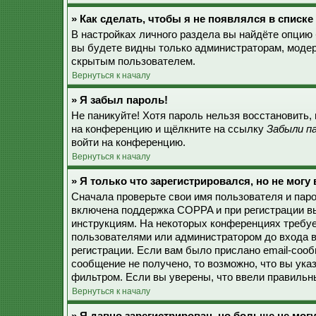
» Как сделать, чтобы я не появлялся в списк
В настройках личного раздела вы найдёте опцию
вы будете видны только администраторам, модер
скрытым пользователем.
Вернуться к началу
» Я забыл пароль!
Не паникуйте! Хотя пароль нельзя восстановить,
на конференцию и щёлкните на ссылку
Забыли п
войти на конференцию.
Вернуться к началу
» Я только что зарегистрировался, но не могу 
Сначала проверьте свои имя пользователя и паро
включена поддержка COPPA и при регистрации вы
инструкциям. На некоторых конференциях требуе
пользователями или администратором до входа в
регистрации. Если вам было прислано email-соо
сообщение не получено, то возможно, что вы ука
фильтром. Если вы уверены, что ввели правильны
Вернуться к началу