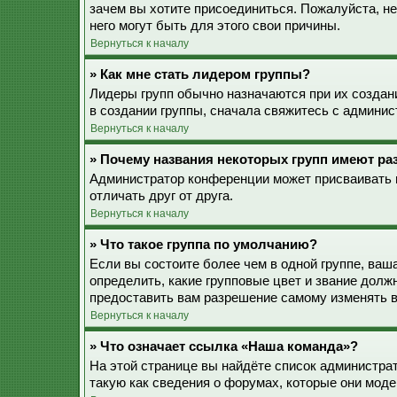
зачем вы хотите присоединиться. Пожалуйста, не
него могут быть для этого свои причины.
Вернуться к началу
» Как мне стать лидером группы?
Лидеры групп обычно назначаются при их созда
в создании группы, сначала свяжитесь с админис
Вернуться к началу
» Почему названия некоторых групп имеют ра
Администратор конференции может присваивать ц
отличать друг от друга.
Вернуться к началу
» Что такое группа по умолчанию?
Если вы состоите более чем в одной группе, ваш
определить, какие групповые цвет и звание дол
предоставить вам разрешение самому изменять в
Вернуться к началу
» Что означает ссылка «Наша команда»?
На этой странице вы найдёте список администра
такую как сведения о форумах, которые они моде