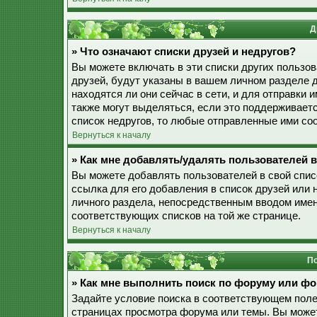
Д
» Что означают списки друзей и недругов?
Вы можете включать в эти списки других пользо
друзей, будут указаны в вашем личном разделе 
находятся ли они сейчас в сети, и для отправки
также могут выделяться, если это поддерживает
список недругов, то любые отправленные ими со
Вернуться к началу
» Как мне добавлять/удалять пользователей в
Вы можете добавлять пользователей в свой спис
ссылка для его добавления в список друзей или н
личного раздела, непосредственным вводом имен
соответствующих списков на той же странице.
Вернуться к началу
По
» Как мне выполнить поиск по форуму или ф
Задайте условие поиска в соответствующем поле
страницах просмотра форума или темы. Вы може