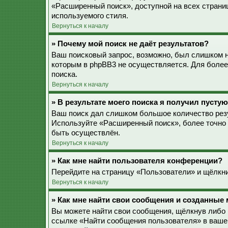
«Расширенный поиск», доступной на всех страни
используемого стиля.
Вернуться к началу
» Почему мой поиск не даёт результатов?
Ваш поисковый запрос, возможно, был слишком 
которым в phpBB3 не осуществляется. Для более
поиска.
Вернуться к началу
» В результате моего поиска я получил пустую
Ваш поиск дал слишком большое количество резу
Используйте «Расширенный поиск», более точно 
быть осуществлён.
Вернуться к началу
» Как мне найти пользователя конференции?
Перейдите на страницу «Пользователи» и щёлкни
Вернуться к началу
» Как мне найти свои сообщения и созданные
Вы можете найти свои сообщения, щёлкнув либо 
ссылке «Найти сообщения пользователя» в ваше