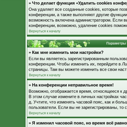
» Что делает функция «Удалить cookies конф
Она удаляет все созданные cookies, которые по
конференции, а также выполняют другие функции
возможность включена администратором. Если в
конференции, возможно, удаление cookies поможе
Вернуться к началу
Параметры 
» Как мне изменить мои настройки?
Если вы являетесь зарегистрированным пользова
конференции. Чтобы изменить их, перейдите в
Ли
страницы. Там вы можете изменить все свои наст
Вернуться к началу
» На конференции неправильное время!
Возможно, отображается время, относящееся к дру
В этом случае измените в личных настройках часо
д. Учтите, что изменять часовой пояс, как и бол
пользователи. Если вы не зарегистрированы, то 
Вернуться к началу
» Я изменил часовой пояс, но время всё равн