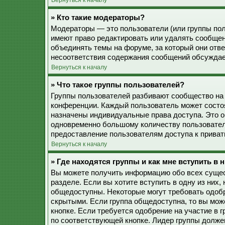
Вернуться к началу
» Кто такие модераторы?
Модераторы — это пользователи (или группы пол
имеют право редактировать или удалять сообщен
объединять темы на форуме, за который они отв
несоответствия содержания сообщений обсуждае
Вернуться к началу
» Что такое группы пользователей?
Группы пользователей разбивают сообщество на
конференции. Каждый пользователь может состоят
назначены индивидуальные права доступа. Это о
одновременно большому количеству пользовател
предоставление пользователям доступа к прива
Вернуться к началу
» Где находятся группы и как мне вступить в 
Вы можете получить информацию обо всех сущес
разделе. Если вы хотите вступить в одну из них
общедоступны. Некоторые могут требовать одобр
скрытыми. Если группа общедоступна, то вы мож
кнопке. Если требуется одобрение на участие в 
по соответствующей кнопке. Лидер группы должен