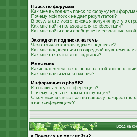
Поиск по форумам
Как мне выполнить поиск по форуму или форума
Почему мой поиск не даёт результатов?
В результате моего поиска я получил пустую стр
Как мне найти пользователя конференции?
Как мне найти свои сообщения и созданные мной
Закладки и подписка на темы
Чем отличаются закладки от подписки?
Как мне подписаться на определённую тему или
Как мне отказаться от подписки?
Вложения
Какие вложения разрешены на этой конференции
Как мне найти мои вложения?
Информация о phpBB3
Кто написал эту конференцию?
Почему здесь нет такой-то функции?
С кем можно связаться по вопросу некорректного
этой конференцией?
Вход на ко
» Почему я не могу войти?