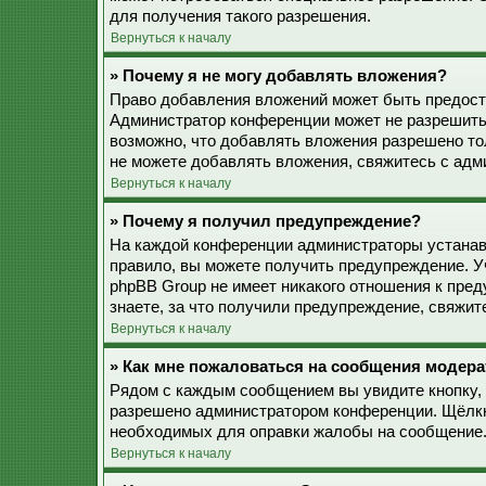
для получения такого разрешения.
Вернуться к началу
» Почему я не могу добавлять вложения?
Право добавления вложений может быть предоста
Администратор конференции может не разрешить
возможно, что добавлять вложения разрешено то
не можете добавлять вложения, свяжитесь с ад
Вернуться к началу
» Почему я получил предупреждение?
На каждой конференции администраторы устанав
правило, вы можете получить предупреждение. У
phpBB Group не имеет никакого отношения к пре
знаете, за что получили предупреждение, свяжи
Вернуться к началу
» Как мне пожаловаться на сообщения модера
Рядом с каждым сообщением вы увидите кнопку, 
разрешено администратором конференции. Щёлкну
необходимых для оправки жалобы на сообщение
Вернуться к началу