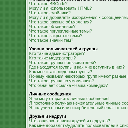
Что такое BBCode?
Могу ли я использовать HTML?
Что такое смайлики?
Могу ли я добавлять изображения к сообщениям
Что такое важные объявления?
Что такое объявления?
Что такое прилепленные темы?
Что такое закрытые темы?
Что такое значки тем?
Уровни пользователей и группы
Кто такие администраторы?
Кто такие модераторы?
Что такое группы пользователей?
Где находятся группы и как мне вступить в них?
Как мне стать лидером группы?
Почему названия некоторых групп имеют разные 
Что такое группа по умолчанию?
Что означает ссылка «Наша команда»?
Личные сообщения
Я не могу отправить личные сообщения!
Я постоянно получаю нежелательные личные со
Я получил спам или оскорбительный email от ког
Друзья и недруги
Что означают списки друзей и недругов?
Как мне добавлять/удалять пользователей в спис