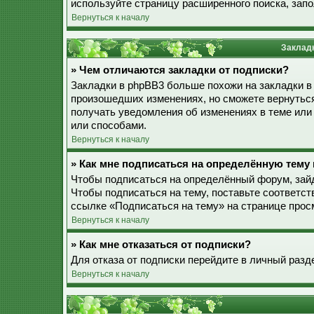
используйте страницу расширенного поиска, зап
Вернуться к началу
Закладк
» Чем отличаются закладки от подписки?
Закладки в phpBB3 больше похожи на закладки в
произошедших изменениях, но сможете вернуться
получать уведомления об изменениях в теме ил
или способами.
Вернуться к началу
» Как мне подписаться на определённую тему
Чтобы подписаться на определённый форум, зайд
Чтобы подписаться на тему, поставьте соответст
ссылке «Подписаться на тему» на странице прос
Вернуться к началу
» Как мне отказаться от подписки?
Для отказа от подписки перейдите в личный разд
Вернуться к началу