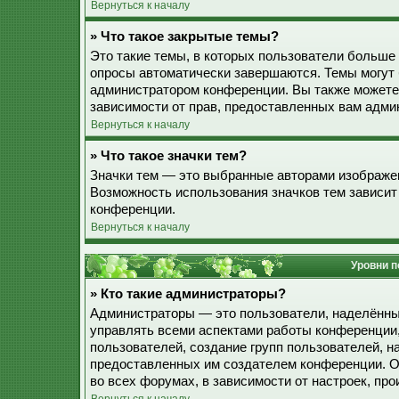
Вернуться к началу
» Что такое закрытые темы?
Это такие темы, в которых пользователи больше 
опросы автоматически завершаются. Темы могут
администратором конференции. Вы также можете
зависимости от прав, предоставленных вам адми
Вернуться к началу
» Что такое значки тем?
Значки тем — это выбранные авторами изображе
Возможность использования значков тем зависит
конференции.
Вернуться к началу
Уровни п
» Кто такие администраторы?
Администраторы — это пользователи, наделённы
управлять всеми аспектами работы конференции,
пользователей, создание групп пользователей, наз
предоставленных им создателем конференции. О
во всех форумах, в зависимости от настроек, п