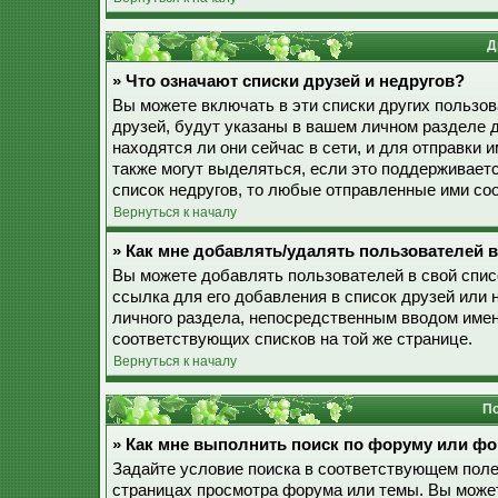
Д
» Что означают списки друзей и недругов?
Вы можете включать в эти списки других пользо
друзей, будут указаны в вашем личном разделе 
находятся ли они сейчас в сети, и для отправки
также могут выделяться, если это поддерживает
список недругов, то любые отправленные ими со
Вернуться к началу
» Как мне добавлять/удалять пользователей в
Вы можете добавлять пользователей в свой спис
ссылка для его добавления в список друзей или н
личного раздела, непосредственным вводом имен
соответствующих списков на той же странице.
Вернуться к началу
По
» Как мне выполнить поиск по форуму или ф
Задайте условие поиска в соответствующем поле
страницах просмотра форума или темы. Вы може