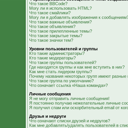
Что такое BBCode?
Могу ли я использовать HTML?
Что такое смайлики?
Могу ли я добавлять изображения к сообщениям
Что такое важные объявления?
Что такое объявления?
Что такое прилепленные темы?
Что такое закрытые темы?
Что такое значки тем?
Уровни пользователей и группы
Кто такие администраторы?
Кто такие модераторы?
Что такое группы пользователей?
Где находятся группы и как мне вступить в них?
Как мне стать лидером группы?
Почему названия некоторых групп имеют разные 
Что такое группа по умолчанию?
Что означает ссылка «Наша команда»?
Личные сообщения
Я не могу отправить личные сообщения!
Я постоянно получаю нежелательные личные со
Я получил спам или оскорбительный email от ког
Друзья и недруги
Что означают списки друзей и недругов?
Как мне добавлять/удалять пользователей в спис