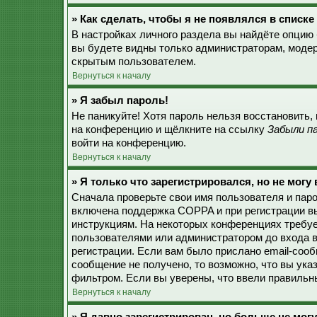
» Как сделать, чтобы я не появлялся в списк
В настройках личного раздела вы найдёте опцию
вы будете видны только администраторам, модер
скрытым пользователем.
Вернуться к началу
» Я забыл пароль!
Не паникуйте! Хотя пароль нельзя восстановить,
на конференцию и щёлкните на ссылку
Забыли п
войти на конференцию.
Вернуться к началу
» Я только что зарегистрировался, но не могу 
Сначала проверьте свои имя пользователя и паро
включена поддержка COPPA и при регистрации вы
инструкциям. На некоторых конференциях требуе
пользователями или администратором до входа в
регистрации. Если вам было прислано email-соо
сообщение не получено, то возможно, что вы ука
фильтром. Если вы уверены, что ввели правильны
Вернуться к началу