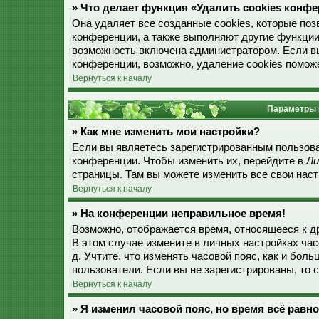
» Что делает функция «Удалить cookies конф
Она удаляет все созданные cookies, которые по
конференции, а также выполняют другие функции
возможность включена администратором. Если в
конференции, возможно, удаление cookies поможе
Вернуться к началу
Параметры 
» Как мне изменить мои настройки?
Если вы являетесь зарегистрированным пользова
конференции. Чтобы изменить их, перейдите в
Ли
страницы. Там вы можете изменить все свои наст
Вернуться к началу
» На конференции неправильное время!
Возможно, отображается время, относящееся к дру
В этом случае измените в личных настройках часо
д. Учтите, что изменять часовой пояс, как и бол
пользователи. Если вы не зарегистрированы, то 
Вернуться к началу
» Я изменил часовой пояс, но время всё равн