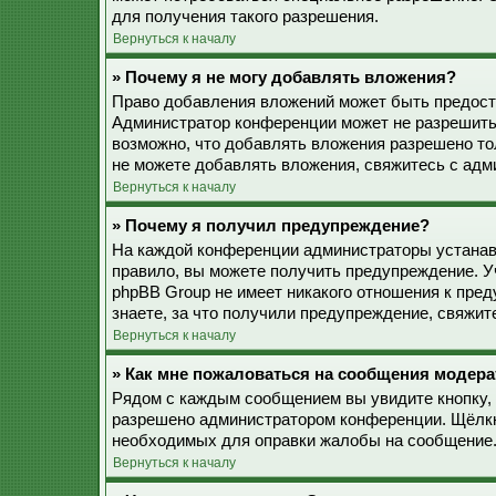
для получения такого разрешения.
Вернуться к началу
» Почему я не могу добавлять вложения?
Право добавления вложений может быть предоста
Администратор конференции может не разрешить
возможно, что добавлять вложения разрешено то
не можете добавлять вложения, свяжитесь с ад
Вернуться к началу
» Почему я получил предупреждение?
На каждой конференции администраторы устанав
правило, вы можете получить предупреждение. У
phpBB Group не имеет никакого отношения к пре
знаете, за что получили предупреждение, свяжи
Вернуться к началу
» Как мне пожаловаться на сообщения модера
Рядом с каждым сообщением вы увидите кнопку, 
разрешено администратором конференции. Щёлкну
необходимых для оправки жалобы на сообщение
Вернуться к началу