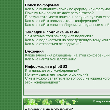
Поиск по форумам
Как мне выполнить поиск по форуму или форума
Почему мой поиск не даёт результатов?
В результате моего поиска я получил пустую стр
Как мне найти пользователя конференции?
Как мне найти свои сообщения и созданные мной
Закладки и подписка на темы
Чем отличаются закладки от подписки?
Как мне подписаться на определённую тему или
Как мне отказаться от подписки?
Вложения
Какие вложения разрешены на этой конференции
Как мне найти мои вложения?
Информация о phpBB3
Кто написал эту конференцию?
Почему здесь нет такой-то функции?
С кем можно связаться по вопросу некорректного
этой конференцией?
Вход на ко
» Почему я не могу войти?