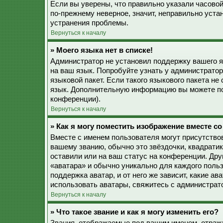
Если вы уверены, что правильно указали часовой
по-прежнему неверное, значит, неправильно уста
устранения проблемы.
Вернуться к началу
» Моего языка нет в списке!
Администратор не установил поддержку вашего я
на ваш язык. Попробуйте узнать у администрато
языковой пакет. Если такого языкового пакета не
язык. Дополнительную информацию вы можете по
конференции).
Вернуться к началу
» Как я могу поместить изображение вместе с
Вместе с именем пользователя могут присутствов
вашему званию, обычно это звёздочки, квадратик
оставили или на ваш статус на конференции. Дру
«аватара» и обычно уникально для каждого польз
поддержка аватар, и от него же зависит, какие а
использовать аватары, свяжитесь с администрат
Вернуться к началу
» Что такое звание и как я могу изменить его?