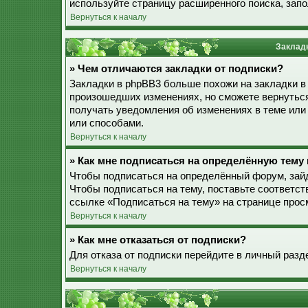
используйте страницу расширенного поиска, зап
Вернуться к началу
Закладк
» Чем отличаются закладки от подписки?
Закладки в phpBB3 больше похожи на закладки в
произошедших изменениях, но сможете вернуться
получать уведомления об изменениях в теме ил
или способами.
Вернуться к началу
» Как мне подписаться на определённую тему
Чтобы подписаться на определённый форум, зайд
Чтобы подписаться на тему, поставьте соответст
ссылке «Подписаться на тему» на странице прос
Вернуться к началу
» Как мне отказаться от подписки?
Для отказа от подписки перейдите в личный разд
Вернуться к началу