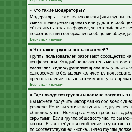
Вернуться к началу
» Кто такие модераторы?
Модераторы — это пользователи (или группы пол
имеют право редактировать или удалять сообщен
объединять темы на форуме, за который они отв
несоответствия содержания сообщений обсуждае
Вернуться к началу
» Что такое группы пользователей?
Группы пользователей разбивают сообщество на
конференции. Каждый пользователь может состоят
назначены индивидуальные права доступа. Это о
одновременно большому количеству пользовател
предоставление пользователям доступа к прива
Вернуться к началу
» Где находятся группы и как мне вступить в 
Вы можете получить информацию обо всех сущес
разделе. Если вы хотите вступить в одну из них
общедоступны. Некоторые могут требовать одобр
скрытыми. Если группа общедоступна, то вы мож
кнопке. Если требуется одобрение на участие в 
по соответствующей кнопке. Лидер группы должен