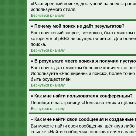
«Расширенный поиск», доступной на всех страни
используемого стиля.
Вернуться к началу
» Почему мой поиск не даёт результатов?
Ваш поисковый запрос, возможно, был слишком 
которым в phpBB3 не осуществляется. Для более
поиска.
Вернуться к началу
» В результате моего поиска я получил пустую
Ваш поиск дал слишком большое количество резу
Используйте «Расширенный поиск», более точно 
быть осуществлён.
Вернуться к началу
» Как мне найти пользователя конференции?
Перейдите на страницу «Пользователи» и щёлкни
Вернуться к началу
» Как мне найти свои сообщения и созданные
Вы можете найти свои сообщения, щёлкнув либо 
ссылке «Найти сообщения пользователя» в ваше